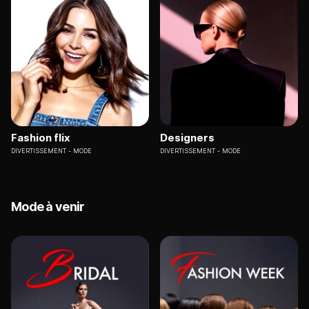
Fashion flix
Designers
DIVERTISSEMENT
MODE
DIVERTISSEMENT
MODE
Mode à venir