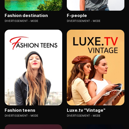
Fashion destination
F-people
DIVERTISSEMENT
MODE
DIVERTISSEMENT
MODE
Fashion teens
Luxe.tv "Vintage"
DIVERTISSEMENT
MODE
DIVERTISSEMENT
MODE