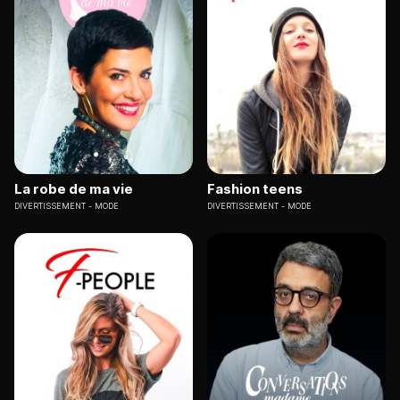
La robe de ma vie
Fashion teens
DIVERTISSEMENT
MODE
DIVERTISSEMENT
MODE