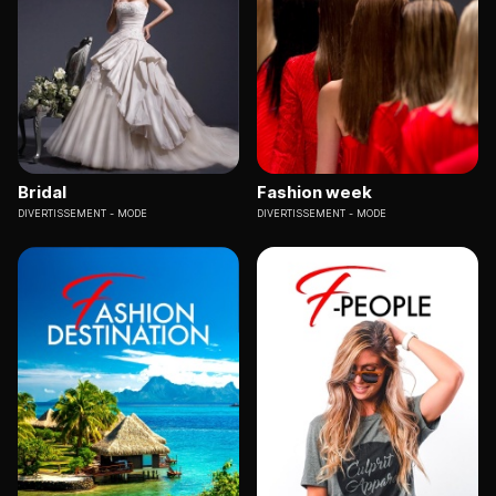
Bridal
Fashion week
DIVERTISSEMENT
MODE
DIVERTISSEMENT
MODE