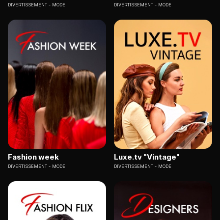
DIVERTISSEMENT
MODE
DIVERTISSEMENT
MODE
Fashion week
Luxe.tv "Vintage"
DIVERTISSEMENT
MODE
DIVERTISSEMENT
MODE