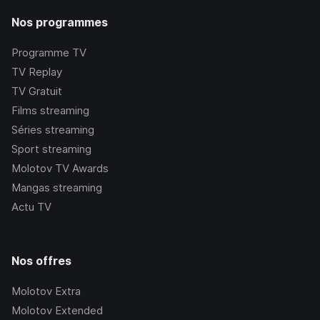
Nos programmes
Programme TV
TV Replay
TV Gratuit
Films streaming
Séries streaming
Sport streaming
Molotov TV Awards
Mangas streaming
Actu TV
Nos offres
Molotov Extra
Molotov Extended