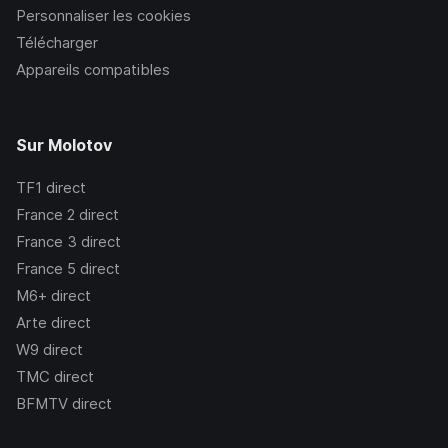
Personnaliser les cookies
Télécharger
Appareils compatibles
Sur Molotov
TF1
direct
France 2
direct
France 3
direct
France 5
direct
M6+
direct
Arte
direct
W9
direct
TMC
direct
BFMTV
direct