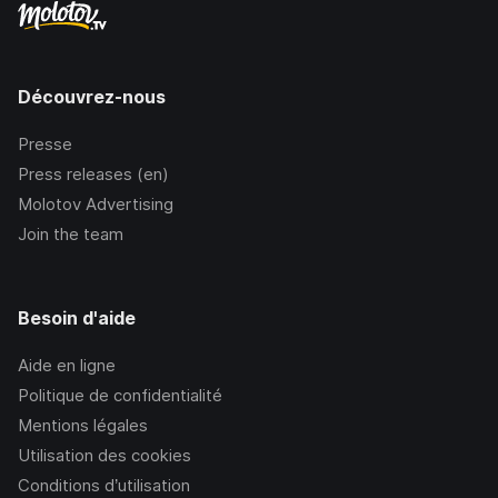
Découvrez-nous
Presse
Press releases (en)
Molotov Advertising
Join the team
Besoin d'aide
Aide en ligne
Politique de confidentialité
Mentions légales
Utilisation des cookies
Conditions d’utilisation