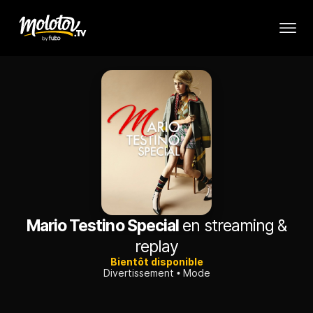
Mario Testino Special
en streaming &
replay
Bientôt disponible
Divertissement
Mode