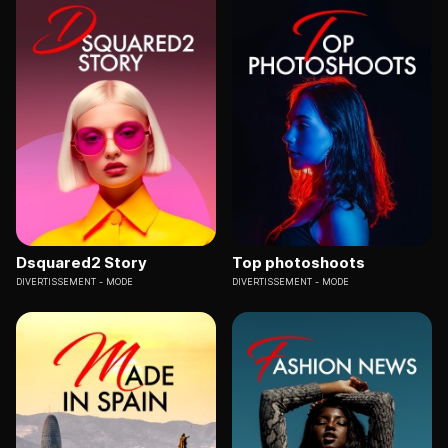
Dsquared2 Story
Top photoshoots
DIVERTISSEMENT
MODE
DIVERTISSEMENT
MODE