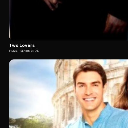
Two Lovers
FILMS
SENTIMENTAL