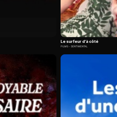
Le surfeur d'à côté
FILMS
SENTIMENTAL