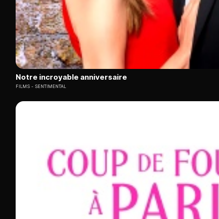
Notre incroyable anniversaire
FILMS
SENTIMENTAL