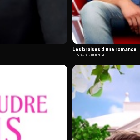
Les braises d'une romance
FILMS
SENTIMENTAL