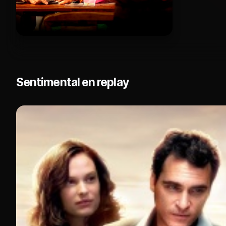
Sentimental en replay