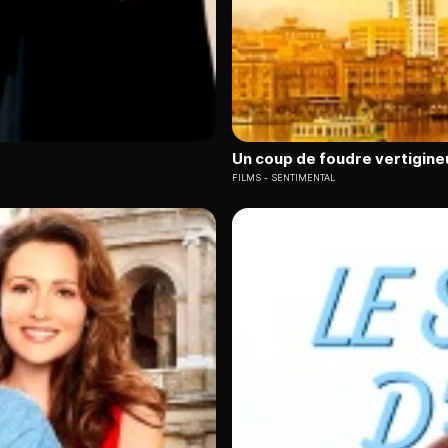
Un coup de foudre vertigine
FILMS
SENTIMENTAL