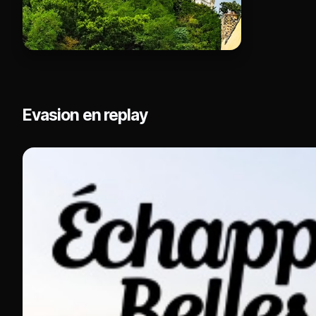
Evasion en replay