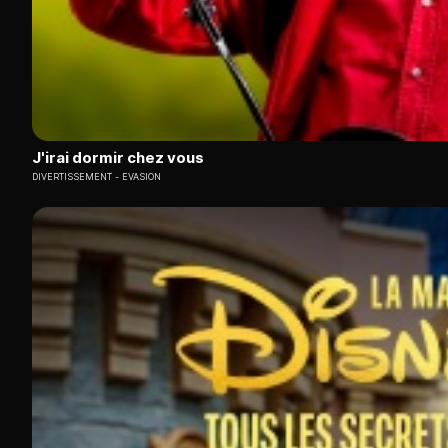
J'irai dormir chez vous
DIVERTISSEMENT
EVASION