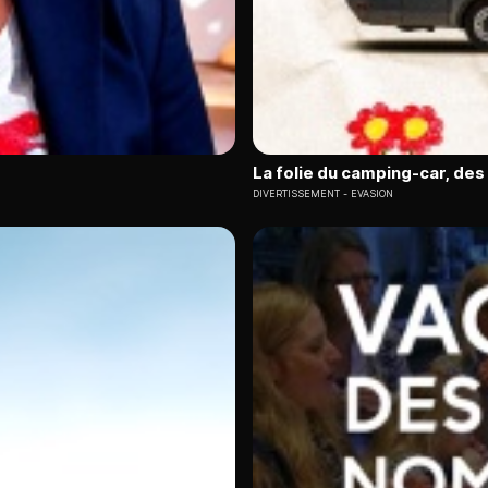
La folie du camping-car, de
DIVERTISSEMENT
EVASION