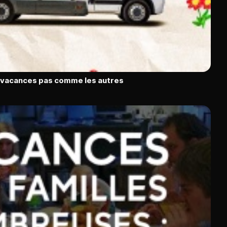
s vacances pas comme les autres