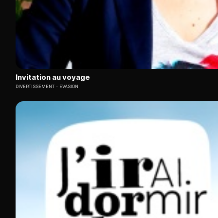
Invitation au voyage
DIVERTISSEMENT
EVASION