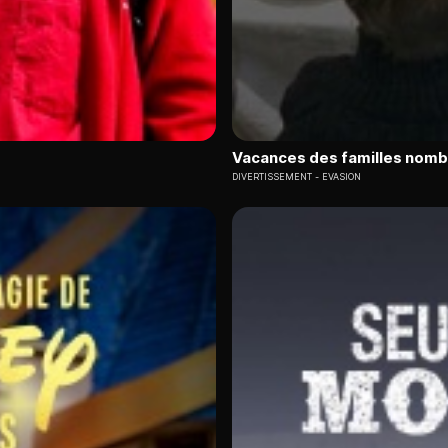
Vacances des familles nombr
DIVERTISSEMENT
EVASION