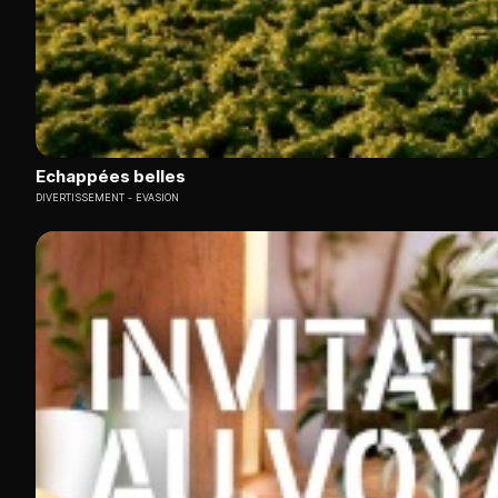
Echappées belles
DIVERTISSEMENT
EVASION