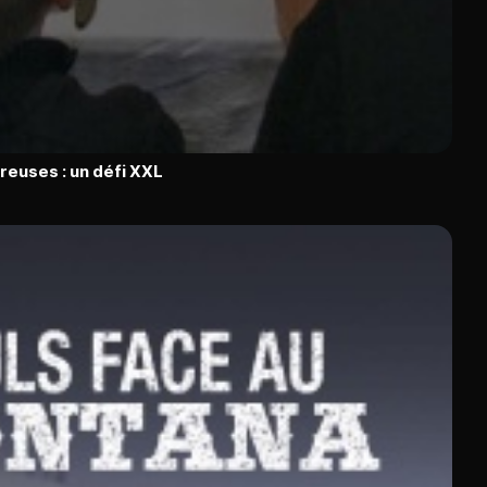
euses : un défi XXL