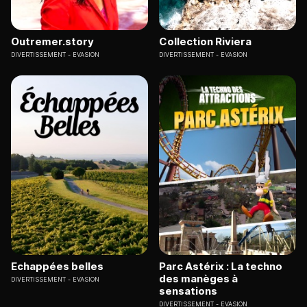
Outremer.story
Collection Riviera
DIVERTISSEMENT
EVASION
DIVERTISSEMENT
EVASION
Echappées belles
Parc Astérix : La techno
des manèges à
DIVERTISSEMENT
EVASION
sensations
DIVERTISSEMENT
EVASION