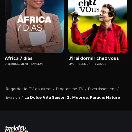
Africa 7 días
J'irai dormir chez vous
DIVERTISSEMENT
EVASION
DIVERTISSEMENT
EVASION
Regarder la TV en direct
/
Programme TV
/
Divertissement
/
Evasion
/
La Dolce Vita Saison 2 : Moorea, Paradis Nature