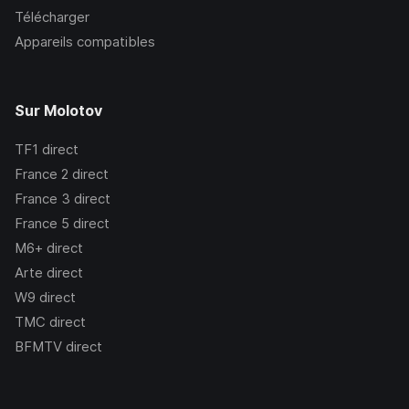
Télécharger
Appareils compatibles
Sur Molotov
TF1
direct
France 2
direct
France 3
direct
France 5
direct
M6+
direct
Arte
direct
W9
direct
TMC
direct
BFMTV
direct