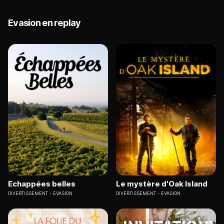
Evasion en replay
Echappées belles
Le mystère d'Oak Island
DIVERTISSEMENT
EVASION
DIVERTISSEMENT
EVASION