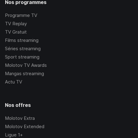
Nos programmes
Programme TV
TV Replay
TV Gratuit
Films streaming
Séries streaming
Sport streaming
Molotov TV Awards
Mangas streaming
Actu TV
Nos offres
Molotov Extra
Molotov Extended
Ligue 1+