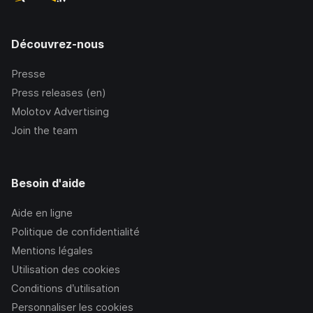
Découvrez-nous
Presse
Press releases (en)
Molotov Advertising
Join the team
Besoin d'aide
Aide en ligne
Politique de confidentialité
Mentions légales
Utilisation des cookies
Conditions d’utilisation
Personnaliser les cookies