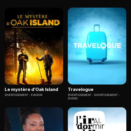
Le mystère d'Oak Island
Travelogue
DIVERTISSEMENT
EVASION
DIVERTISSEMENT
DIVERTISSEMENT -
DIVERS