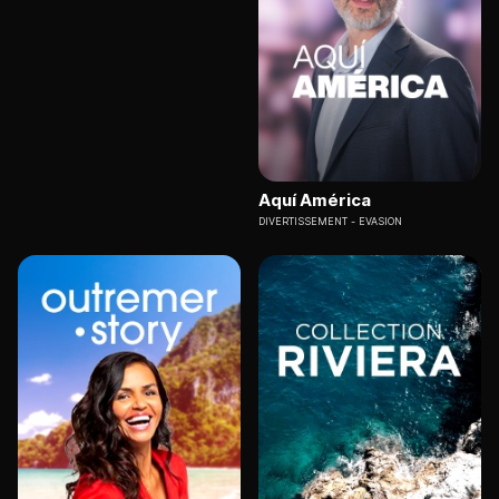
Aquí América
DIVERTISSEMENT
EVASION