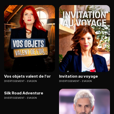
Vos objets valent de l'or
Invitation au voyage
DIVERTISSEMENT
EVASION
DIVERTISSEMENT
EVASION
Silk Road Adventure
DIVERTISSEMENT
EVASION