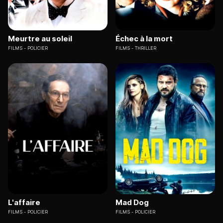
Meurtre au soleil
Échec à la mort
FILMS
POLICIER
FILMS
THRILLER
L'affaire
Mad Dog
FILMS
POLICIER
FILMS
POLICIER