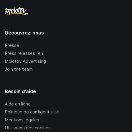
Découvrez-nous
Presse
Press releases (en)
Molotov Advertising
Join the team
Besoin d'aide
Aide en ligne
Politique de confidentialité
Mentions légales
Utilisation des cookies