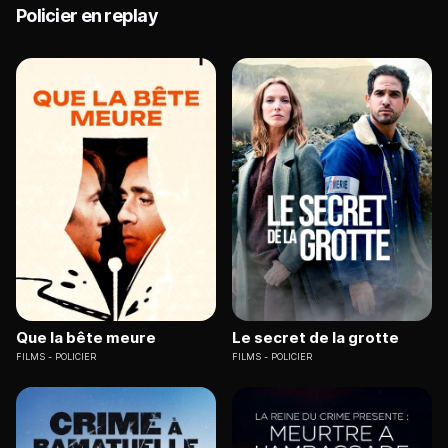
Policier en replay
Que la bête meure
Le secret de la grotte
FILMS
POLICIER
FILMS
POLICIER