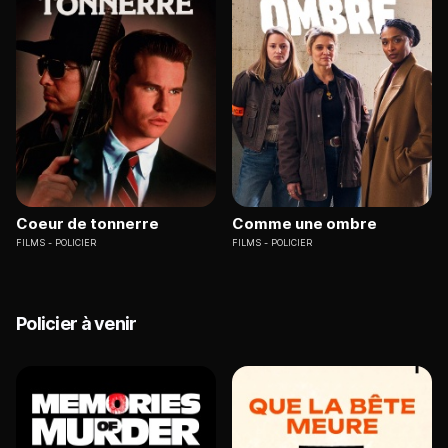
Coeur de tonnerre
Comme une ombre
FILMS
POLICIER
FILMS
POLICIER
Policier à venir