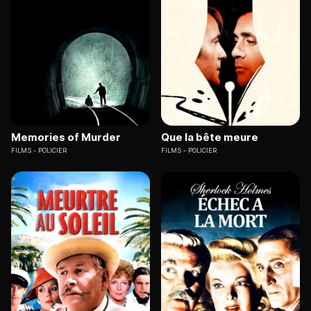
Memories of Murder
Que la bête meure
FILMS
POLICIER
FILMS
POLICIER