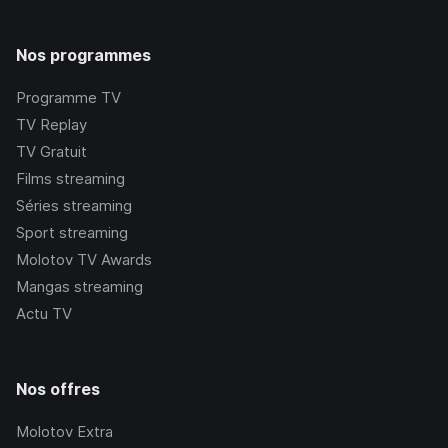
Nos programmes
Programme TV
TV Replay
TV Gratuit
Films streaming
Séries streaming
Sport streaming
Molotov TV Awards
Mangas streaming
Actu TV
Nos offres
Molotov Extra