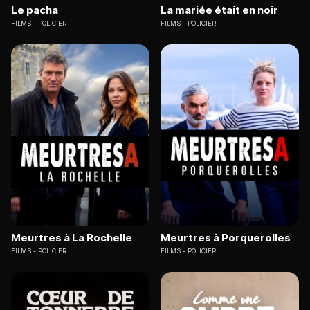
Le pacha
La mariée était en noir
FILMS
POLICIER
FILMS
POLICIER
Meurtres à La Rochelle
Meurtres à Porquerolles
FILMS
POLICIER
FILMS
POLICIER