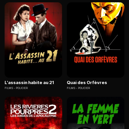
L'assassin habite au 21
Quai des Orfèvres
FILMS
POLICIER
FILMS
POLICIER