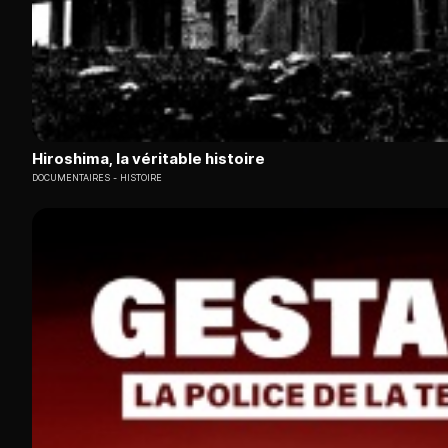
Hiroshima, la véritable histoire
DOCUMENTAIRES
HISTOIRE