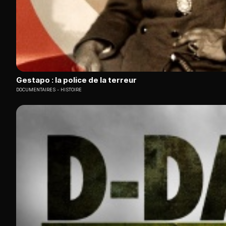
Gestapo : la police de la terreur
DOCUMENTAIRES
HISTOIRE