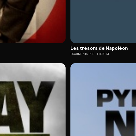
Les trésors de Napoléon
DOCUMENTAIRES
HISTOIRE