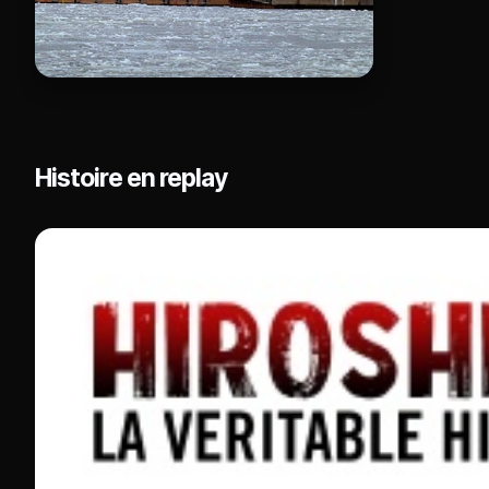
Histoire en replay