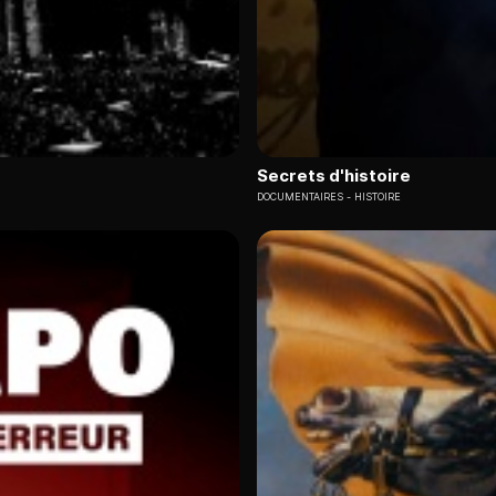
Secrets d'histoire
DOCUMENTAIRES
HISTOIRE