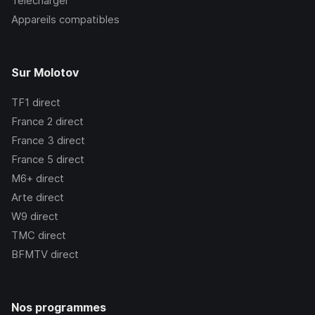
Télécharger
Appareils compatibles
Sur Molotov
TF1
direct
France 2
direct
France 3
direct
France 5
direct
M6+
direct
Arte
direct
W9
direct
TMC
direct
BFMTV
direct
Nos programmes