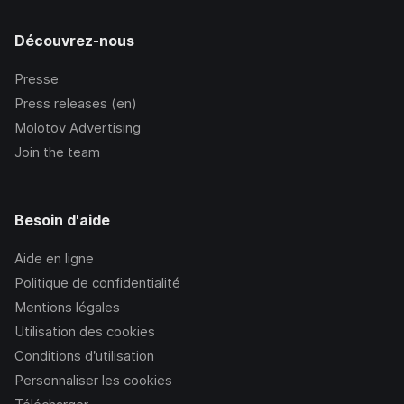
Découvrez-nous
Presse
Press releases (en)
Molotov Advertising
Join the team
Besoin d'aide
Aide en ligne
Politique de confidentialité
Mentions légales
Utilisation des cookies
Conditions d’utilisation
Personnaliser les cookies