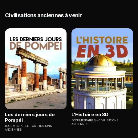
Civilisations anciennes à venir
Les derniers jours de
L'Histoire en 3D
Pompéi
DOCUMENTAIRES
CIVILISATIONS
ANCIENNES
DOCUMENTAIRES
CIVILISATIONS
ANCIENNES