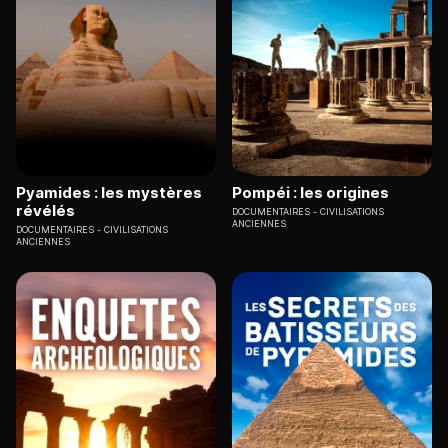
Pyamides : les mystères
Pompéi : les origines
révélés
DOCUMENTAIRES
CIVILISATIONS
ANCIENNES
DOCUMENTAIRES
CIVILISATIONS
ANCIENNES