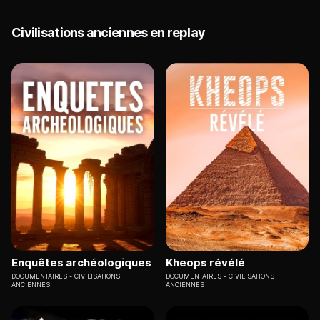
Civilisations anciennes en replay
Enquêtes archéologiques
Kheops révélé
DOCUMENTAIRES
CIVILISATIONS
DOCUMENTAIRES
CIVILISATIONS
ANCIENNES
ANCIENNES