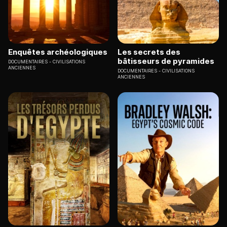
Enquêtes archéologiques
Les secrets des
bâtisseurs de pyramides
DOCUMENTAIRES
CIVILISATIONS
ANCIENNES
DOCUMENTAIRES
CIVILISATIONS
ANCIENNES