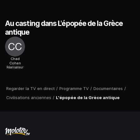
Au casting dans L'épopée de la Grèce
antique
Chad
Cohen
Réalisateur
Regarder la TV en direct
/
Programme TV
/
Documentaires
/
Civilisations anciennes
/
L'épopée de la Grèce antique