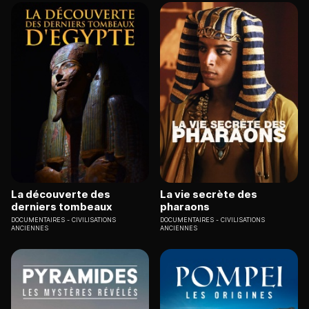
La découverte des
La vie secrète des
derniers tombeaux
pharaons
DOCUMENTAIRES
CIVILISATIONS
DOCUMENTAIRES
CIVILISATIONS
ANCIENNES
ANCIENNES