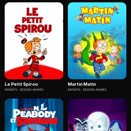
Le Petit Spirou
Martin Matin
ENFANTS
DESSINS ANIMÉS
ENFANTS
DESSINS ANIMÉS