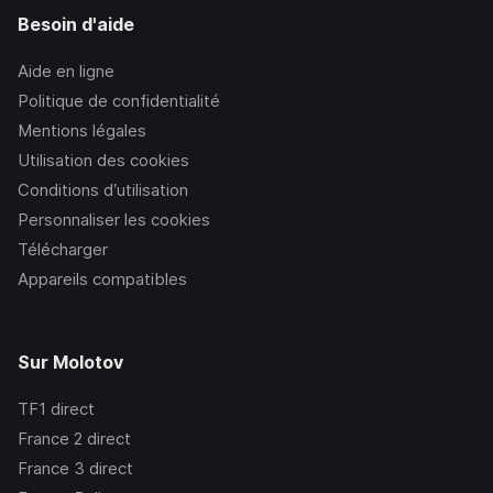
Besoin d'aide
Aide en ligne
Politique de confidentialité
Mentions légales
Utilisation des cookies
Conditions d’utilisation
Personnaliser les cookies
Télécharger
Appareils compatibles
Sur Molotov
TF1
direct
France 2
direct
France 3
direct