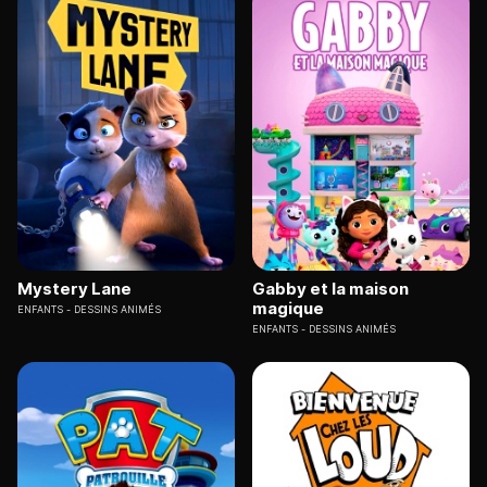
Mystery Lane
Gabby et la maison
magique
ENFANTS
DESSINS ANIMÉS
ENFANTS
DESSINS ANIMÉS