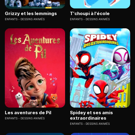
Grizzy et les lemmings
T'choupi à l'école
ENFANTS
DESSINS ANIMÉS
ENFANTS
DESSINS ANIMÉS
Les aventures de Pil
Spidey et ses amis
extraordinaires
ENFANTS
DESSINS ANIMÉS
ENFANTS
DESSINS ANIMÉS