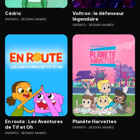
Cédric
Voltron : le défenseur
légendaire
ENFANTS
DESSINS ANIMÉS
ENFANTS
DESSINS ANIMÉS
En route : Les Aventures
Planète Harvettes
de Tif et Oh
ENFANTS
DESSINS ANIMÉS
ENFANTS
DESSINS ANIMÉS