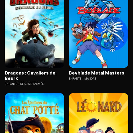
Dragons : Cavaliers de
Beyblade Metal Masters
Beurk
ENFANTS
MANGAS
ENFANTS
DESSINS ANIMÉS