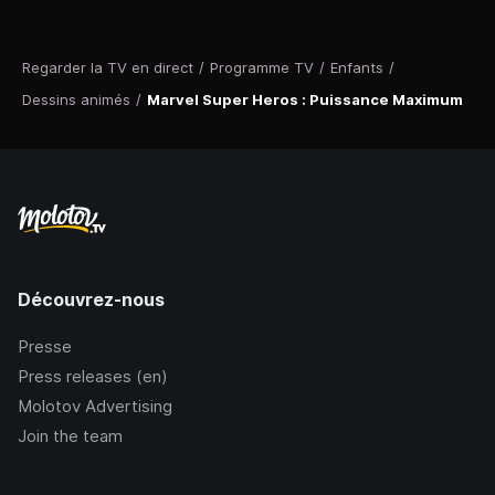
Regarder la TV en direct
/
Programme TV
/
Enfants
/
Dessins animés
/
Marvel Super Heros : Puissance Maximum
Découvrez-nous
Presse
Press releases (en)
Molotov Advertising
Join the team