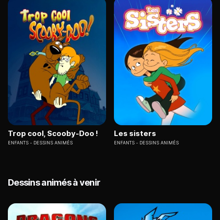
Trop cool, Scooby-Doo !
Les sisters
ENFANTS
DESSINS ANIMÉS
ENFANTS
DESSINS ANIMÉS
Dessins animés à venir