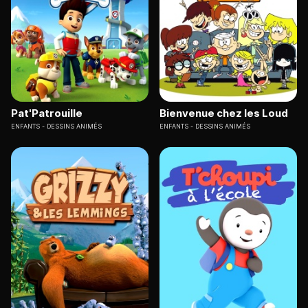
Pat'Patrouille
Bienvenue chez les Loud
ENFANTS
DESSINS ANIMÉS
ENFANTS
DESSINS ANIMÉS