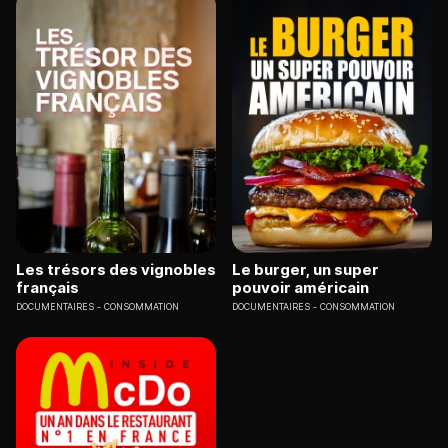
Les trésors des vignobles
Le burger, un super
français
pouvoir américain
DOCUMENTAIRES
CONSOMMATION
DOCUMENTAIRES
CONSOMMATION