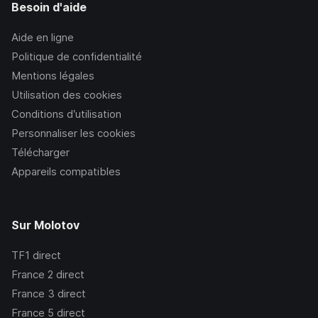
Besoin d'aide
Aide en ligne
Politique de confidentialité
Mentions légales
Utilisation des cookies
Conditions d’utilisation
Personnaliser les cookies
Télécharger
Appareils compatibles
Sur Molotov
TF1
direct
France 2
direct
France 3
direct
France 5
direct