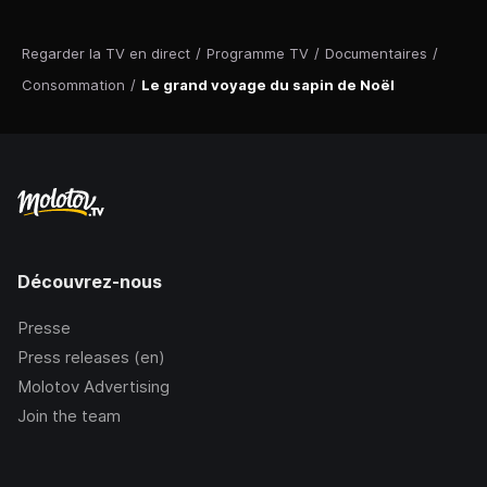
Regarder la TV en direct
/
Programme TV
/
Documentaires
/
Consommation
/
Le grand voyage du sapin de Noël
Découvrez-nous
Presse
Press releases (en)
Molotov Advertising
Join the team