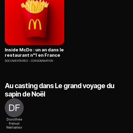
Inside McDo : un an dans le
restaurant n°1 en France
DOCUMENTAIRES
CONSOMMATION
Au casting dans Le grand voyage du
sapin de Noël
Dorothée
Frénot
Réalisateur