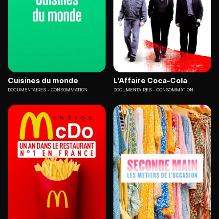
Cuisines du monde
L'Affaire Coca-Cola
DOCUMENTAIRES
CONSOMMATION
DOCUMENTAIRES
CONSOMMATION