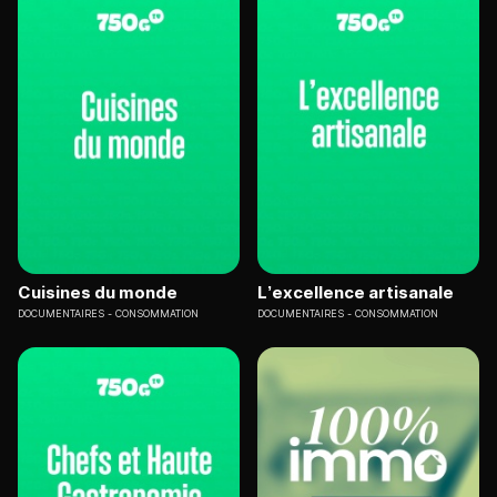
Cuisines du monde
L’excellence artisanale
DOCUMENTAIRES
CONSOMMATION
DOCUMENTAIRES
CONSOMMATION