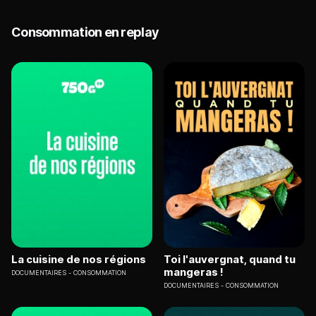
Consommation en replay
La cuisine de nos régions
Toi l'auvergnat, quand tu
mangeras !
DOCUMENTAIRES
CONSOMMATION
DOCUMENTAIRES
CONSOMMATION