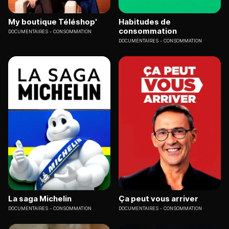
My boutique Téléshop'
Habitudes de
consommation
DOCUMENTAIRES
CONSOMMATION
DOCUMENTAIRES
CONSOMMATION
La saga Michelin
Ça peut vous arriver
DOCUMENTAIRES
CONSOMMATION
DOCUMENTAIRES
CONSOMMATION