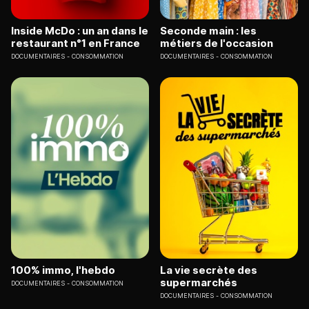
Inside McDo : un an dans le
Seconde main : les
restaurant n°1 en France
métiers de l'occasion
DOCUMENTAIRES
CONSOMMATION
DOCUMENTAIRES
CONSOMMATION
100% immo, l'hebdo
La vie secrète des
supermarchés
DOCUMENTAIRES
CONSOMMATION
DOCUMENTAIRES
CONSOMMATION