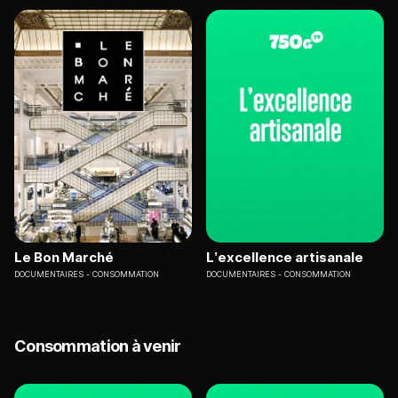
Le Bon Marché
L’excellence artisanale
DOCUMENTAIRES
CONSOMMATION
DOCUMENTAIRES
CONSOMMATION
Consommation à venir