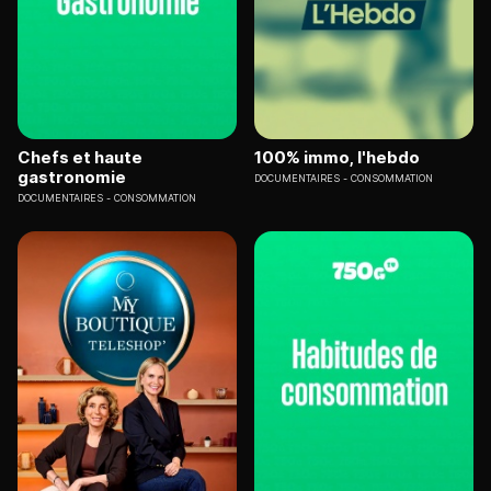
Chefs et haute
100% immo, l'hebdo
gastronomie
DOCUMENTAIRES
CONSOMMATION
DOCUMENTAIRES
CONSOMMATION