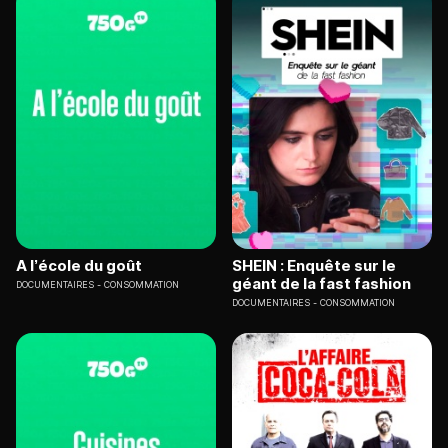
A l’école du goût
SHEIN : Enquête sur le
géant de la fast fashion
DOCUMENTAIRES
CONSOMMATION
DOCUMENTAIRES
CONSOMMATION