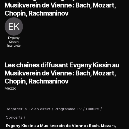
Musikverein de Vienne : Bach, Mozart,
Chopin, Rachmaninov
Evgeny
Kissin
Interprète
Les chaînes diffusant Evgeny Kissin au
Musikverein de Vienne : Bach, Mozart,
Chopin, Rachmaninov
Mezzo
Regarder la TV en direct
/
Programme TV
/
Culture
/
Concerts
/
Evgeny Kissin au Musikverein de Vienne : Bach, Mozart,