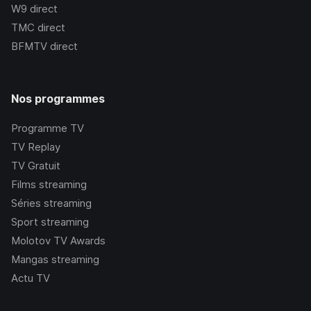
W9
direct
TMC
direct
BFMTV
direct
Nos programmes
Programme TV
TV Replay
TV Gratuit
Films streaming
Séries streaming
Sport streaming
Molotov TV Awards
Mangas streaming
Actu TV