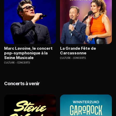
Marc Lavoine, le concert
La Grande Fête de
pop-symphonique à la
Carcassonne
Seine Musicale
CULTURE
CONCERTS
CULTURE
CONCERTS
Concerts à venir