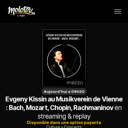
Aujourd'hui à 09h50
Evgeny Kissin au Musikverein de Vienne
: Bach, Mozart, Chopin, Rachmaninov
en
streaming & replay
Disponible dans une option payante
Culture
Concerts