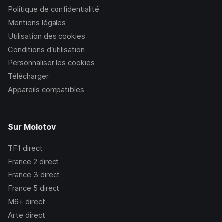
Politique de confidentialité
Mentions légales
Utilisation des cookies
Conditions d’utilisation
Personnaliser les cookies
Télécharger
Appareils compatibles
Sur Molotov
TF1
direct
France 2
direct
France 3
direct
France 5
direct
M6+
direct
Arte
direct