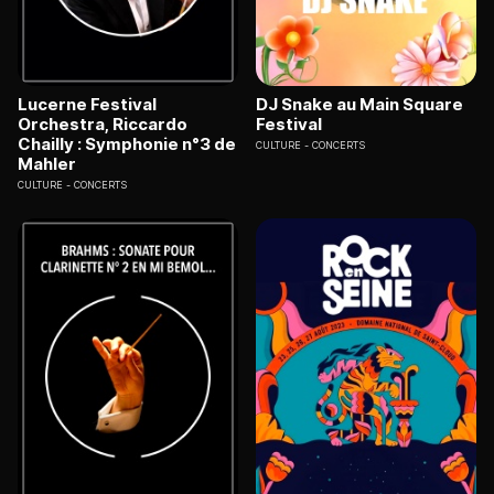
Lucerne Festival
DJ Snake au Main Square
Orchestra, Riccardo
Festival
Chailly : Symphonie n°3 de
CULTURE
CONCERTS
Mahler
CULTURE
CONCERTS