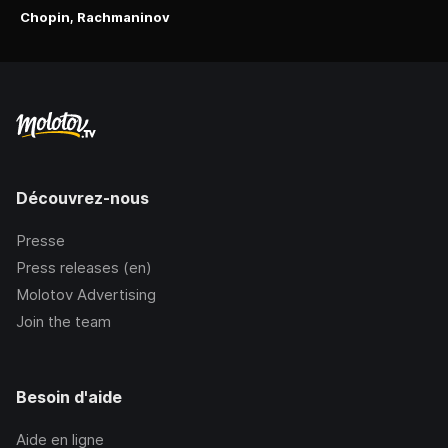
Chopin, Rachmaninov
Découvrez-nous
Presse
Press releases (en)
Molotov Advertising
Join the team
Besoin d'aide
Aide en ligne