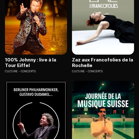
100% Johnny : live à la
Zaz aux Francofolies de la
Tour Eiffel
Rochelle
CULTURE
CONCERTS
CULTURE
CONCERTS