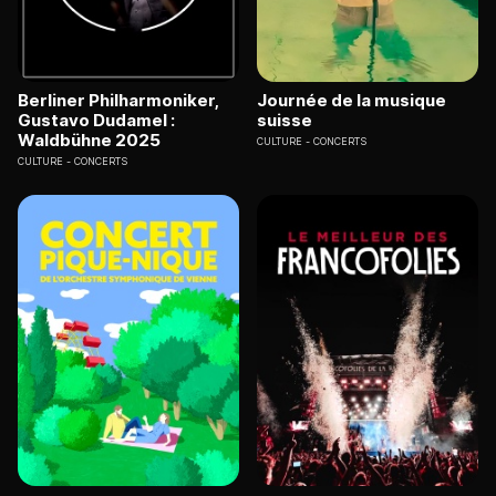
Berliner Philharmoniker,
Journée de la musique
Gustavo Dudamel :
suisse
Waldbühne 2025
CULTURE
CONCERTS
CULTURE
CONCERTS