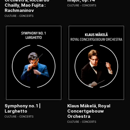
Chailly, Mao Fujita :
CULTURE
CONCERTS
Rachmaninov
CULTURE
CONCERTS
Symphony no. 1 |
Klaus Mäkelä, Royal
Larghetto
Concertgebouw
Orchestra
CULTURE
CONCERTS
CULTURE
CONCERTS