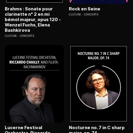
Brahms : Sonate pour
Rock en Seine
clarinette n° 2 en mi
CULTURE
CONCERTS
bémol majeur, opus 120 -
Wenzel Fuchs, Elena
Bashkirova
CULTURE
CONCERTS
Lucerne Festival
Nocturne no. 7 in C sharp
Orchestra, Riccardo
major, op. 74