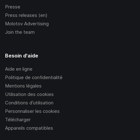
Presse
Press releases (en)
Molotov Advertising
Join the team
Besoin d'aide
Aide en ligne
Politique de confidentialité
Mentions légales
Utilisation des cookies
Conditions d’utilisation
Personnaliser les cookies
Télécharger
Appareils compatibles