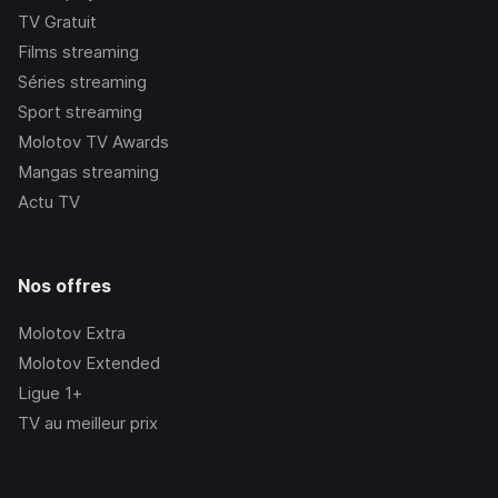
TV Gratuit
Films streaming
Séries streaming
Sport streaming
Molotov TV Awards
Mangas streaming
Actu TV
Nos offres
Molotov Extra
Molotov Extended
Ligue 1+
TV au meilleur prix