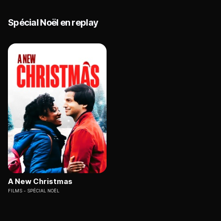
Spécial Noël en replay
A New Christmas
FILMS
SPÉCIAL NOËL