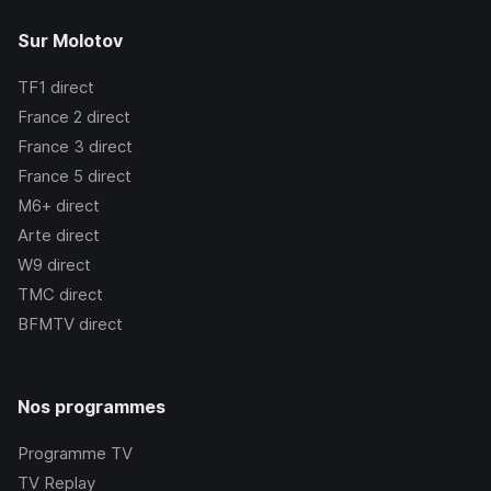
Sur Molotov
TF1
direct
France 2
direct
France 3
direct
France 5
direct
M6+
direct
Arte
direct
W9
direct
TMC
direct
BFMTV
direct
Nos programmes
Programme TV
TV Replay