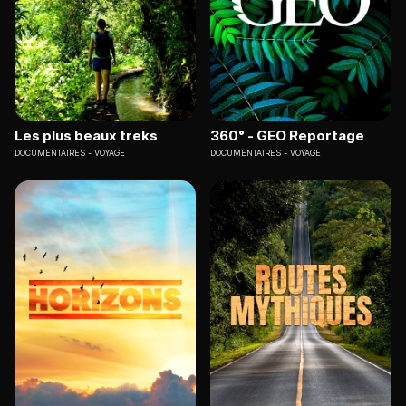
Les plus beaux treks
360° - GEO Reportage
DOCUMENTAIRES
VOYAGE
DOCUMENTAIRES
VOYAGE