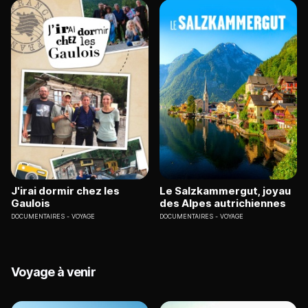
J'irai dormir chez les
Le Salzkammergut, joyau
Gaulois
des Alpes autrichiennes
DOCUMENTAIRES
VOYAGE
DOCUMENTAIRES
VOYAGE
Voyage à venir