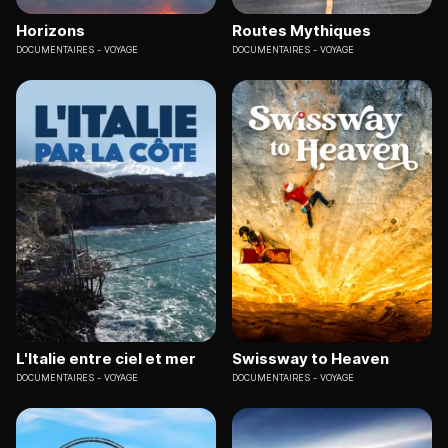
Horizons
Routes Mythiques
DOCUMENTAIRES
VOYAGE
DOCUMENTAIRES
VOYAGE
L'Italie entre ciel et mer
Swissway to Heaven
DOCUMENTAIRES
VOYAGE
DOCUMENTAIRES
VOYAGE