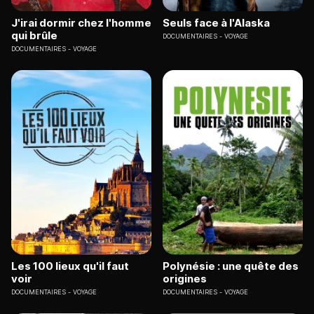
J'irai dormir chez l'homme
Seuls face à l'Alaska
qui brûle
DOCUMENTAIRES
VOYAGE
DOCUMENTAIRES
VOYAGE
Les 100 lieux qu'il faut
Polynésie : une quête des
voir
origines
DOCUMENTAIRES
VOYAGE
DOCUMENTAIRES
VOYAGE