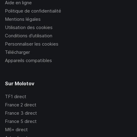
Aide en ligne
Politique de confidentialité
Mentions légales
Utilisation des cookies
Conditions d’utilisation
Personnaliser les cookies
Télécharger
Appareils compatibles
Sur Molotov
TF1
direct
France 2
direct
France 3
direct
France 5
direct
M6+
direct