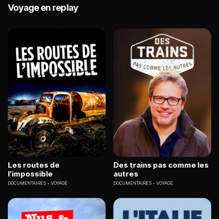
Voyage en replay
Les routes de
Des trains pas comme les
l'impossible
autres
DOCUMENTAIRES
VOYAGE
DOCUMENTAIRES
VOYAGE