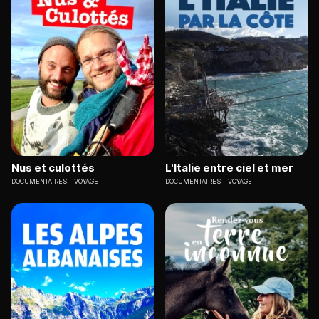
Nus et culottés
L'Italie entre ciel et mer
DOCUMENTAIRES
VOYAGE
DOCUMENTAIRES
VOYAGE