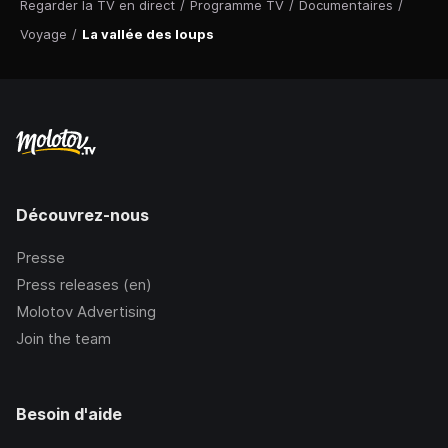
Regarder la TV en direct
/
Programme TV
/
Documentaires
/
Voyage
/
La vallée des loups
Découvrez-nous
Presse
Press releases (en)
Molotov Advertising
Join the team
Besoin d'aide