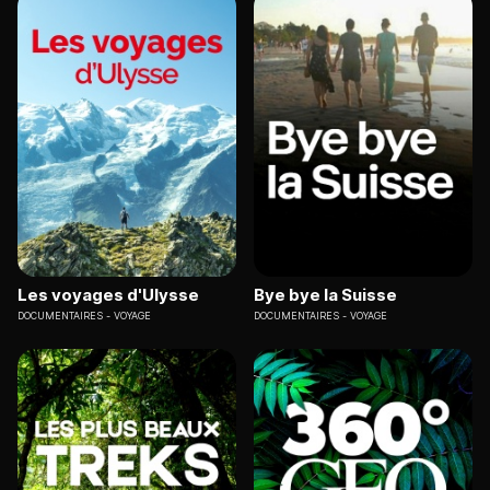
Les voyages d'Ulysse
Bye bye la Suisse
DOCUMENTAIRES
VOYAGE
DOCUMENTAIRES
VOYAGE