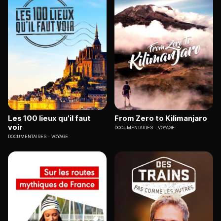
Les 100 lieux qu'il faut
From Zero to Kilimanjaro
voir
DOCUMENTAIRES
VOYAGE
DOCUMENTAIRES
VOYAGE