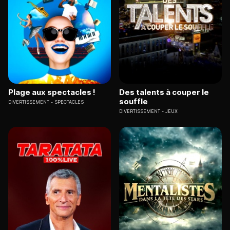
Plage aux spectacles !
Des talents à couper le
souffle
DIVERTISSEMENT
SPECTACLES
DIVERTISSEMENT
JEUX