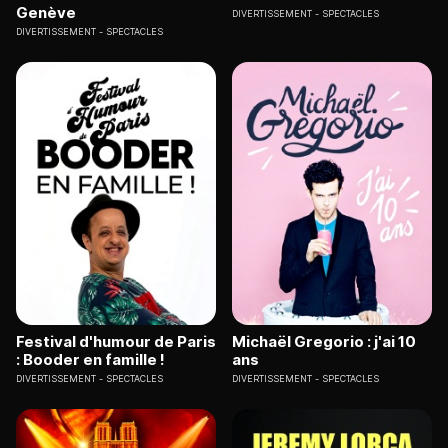
Genève
DIVERTISSEMENT
SPECTACLES
DIVERTISSEMENT
SPECTACLES
Festival d'humour de Paris
Michaël Gregorio : j'ai 10
: Booder en famille !
ans
DIVERTISSEMENT
SPECTACLES
DIVERTISSEMENT
SPECTACLES