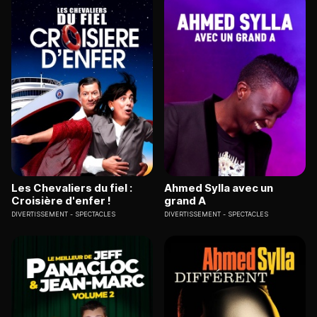
Les Chevaliers du fiel :
Ahmed Sylla avec un
Croisière d'enfer !
grand A
DIVERTISSEMENT
SPECTACLES
DIVERTISSEMENT
SPECTACLES