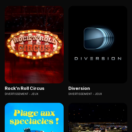
Rock'n Roll Circus
Diversion
DIVERTISSEMENT
JEUX
DIVERTISSEMENT
JEUX