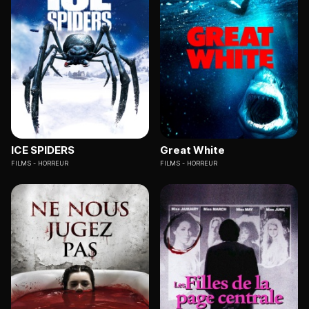
ICE SPIDERS
Great White
FILMS
HORREUR
FILMS
HORREUR