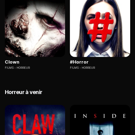
Clown
#Horror
FILMS
HORREUR
FILMS
HORREUR
Horreur à venir