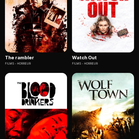
The rambler
Watch Out
FILMS
HORREUR
FILMS
HORREUR