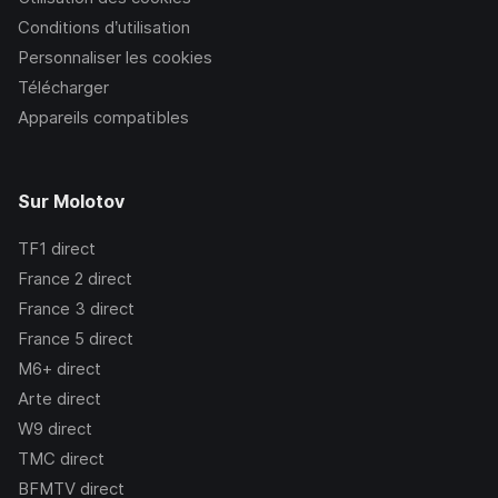
Conditions d’utilisation
Personnaliser les cookies
Télécharger
Appareils compatibles
Sur Molotov
TF1
direct
France 2
direct
France 3
direct
France 5
direct
M6+
direct
Arte
direct
W9
direct
TMC
direct
BFMTV
direct