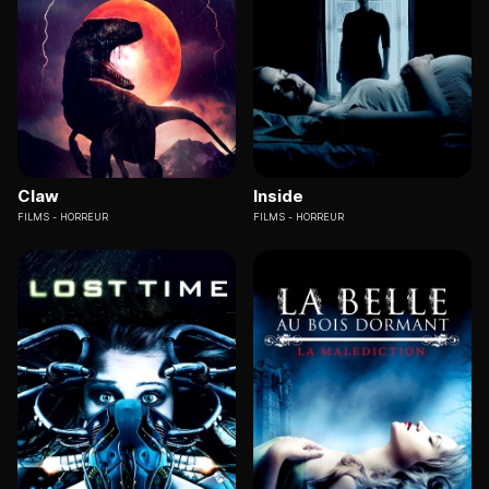
Claw
Inside
FILMS
HORREUR
FILMS
HORREUR