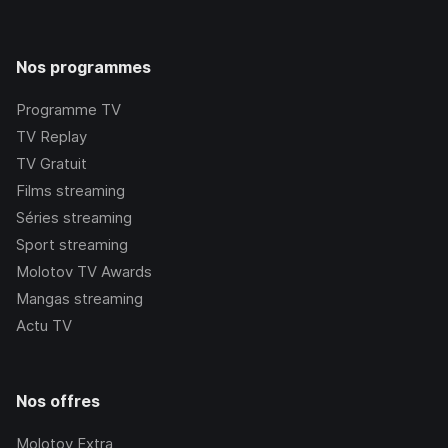
Nos programmes
Programme TV
TV Replay
TV Gratuit
Films streaming
Séries streaming
Sport streaming
Molotov TV Awards
Mangas streaming
Actu TV
Nos offres
Molotov Extra