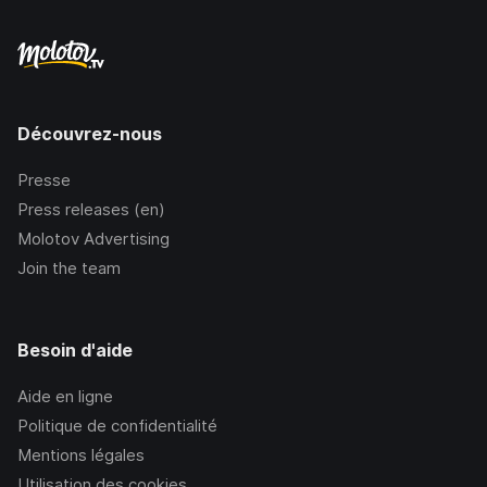
Découvrez-nous
Presse
Press releases (en)
Molotov Advertising
Join the team
Besoin d'aide
Aide en ligne
Politique de confidentialité
Mentions légales
Utilisation des cookies