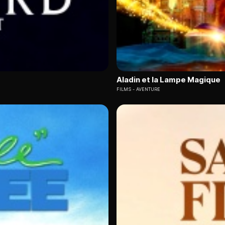
Aladin et la Lampe Magique
FILMS
AVENTURE