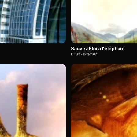
Sauvez Flora l'éléphant
FILMS
AVENTURE