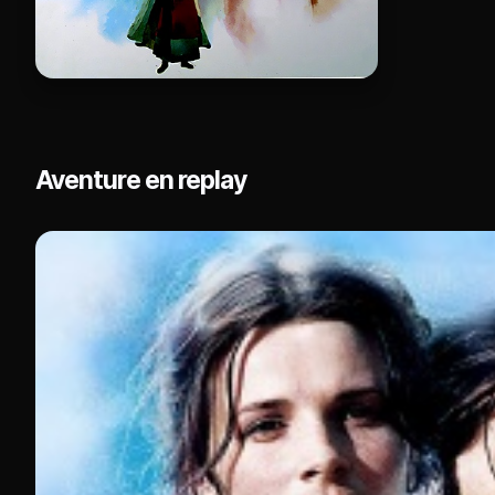
Aventure en replay