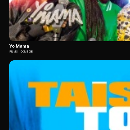
Yo Mama
FILMS
COMÉDIE