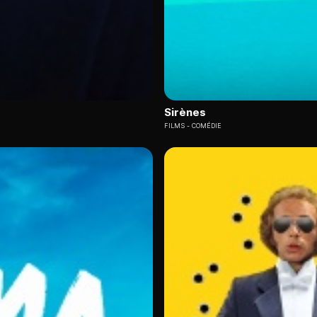
Sirènes
FILMS
COMÉDIE