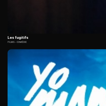
Les fugitifs
FILMS
COMÉDIE