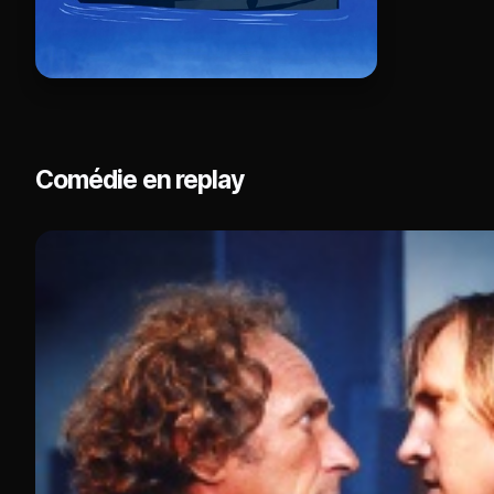
Comédie en replay