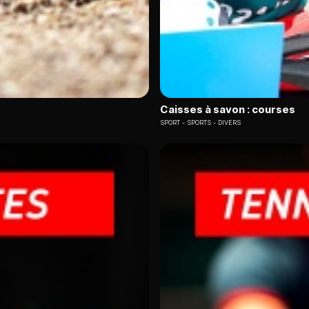
Caisses à savon : courses
SPORT
SPORTS - DIVERS