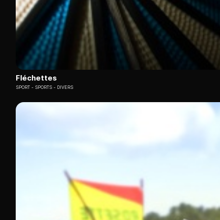
Fléchettes
SPORT
SPORTS - DIVERS