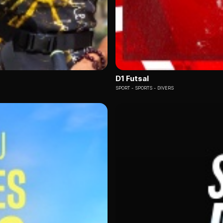
D1 Futsal
SPORT
SPORTS - DIVERS