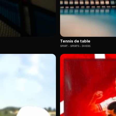
Tennis de table
SPORT
SPORTS - DIVERS