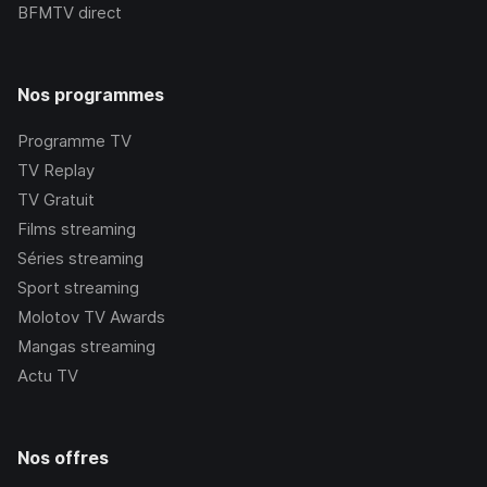
BFMTV
direct
Nos programmes
Programme TV
TV Replay
TV Gratuit
Films streaming
Séries streaming
Sport streaming
Molotov TV Awards
Mangas streaming
Actu TV
Nos offres