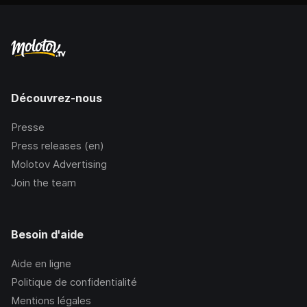
Découvrez-nous
Presse
Press releases (en)
Molotov Advertising
Join the team
Besoin d'aide
Aide en ligne
Politique de confidentialité
Mentions légales