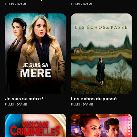
FILMS
DRAME
FILMS
DRAME
Je suis sa mère !
Les échos du passé
FILMS
DRAME
FILMS
DRAME