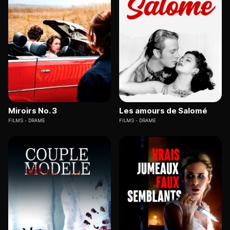
Miroirs No. 3
Les amours de Salomé
FILMS
DRAME
FILMS
DRAME