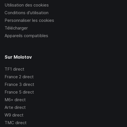
Utilisation des cookies
Conditions d’utilisation
Personnaliser les cookies
Télécharger
Appareils compatibles
Sur Molotov
TF1
direct
France 2
direct
France 3
direct
France 5
direct
M6+
direct
Arte
direct
W9
direct
TMC
direct