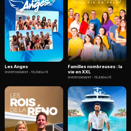
Les Anges
Familles nombreuses : la
vie en XXL
DIVERTISSEMENT
TÉLÉRÉALITÉ
DIVERTISSEMENT
TÉLÉRÉALITÉ