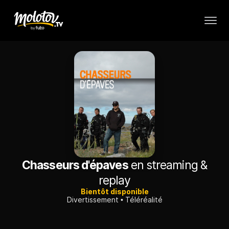
Chasseurs d'épaves
en streaming &
replay
Bientôt disponible
Divertissement
Téléréalité