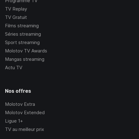
Programme TV
TV Replay
TV Gratuit
Films streaming
Séries streaming
Sport streaming
Molotov TV Awards
Mangas streaming
Actu TV
Nos offres
Molotov Extra
Molotov Extended
Ligue 1+
TV au meilleur prix