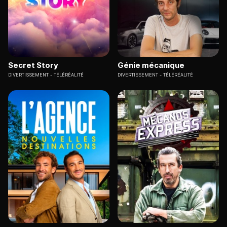
Secret Story
Génie mécanique
DIVERTISSEMENT
TÉLÉRÉALITÉ
DIVERTISSEMENT
TÉLÉRÉALITÉ