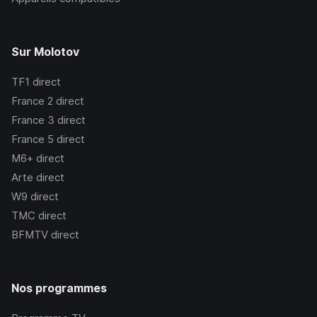
Sur Molotov
TF1
direct
France 2
direct
France 3
direct
France 5
direct
M6+
direct
Arte
direct
W9
direct
TMC
direct
BFMTV
direct
Nos programmes