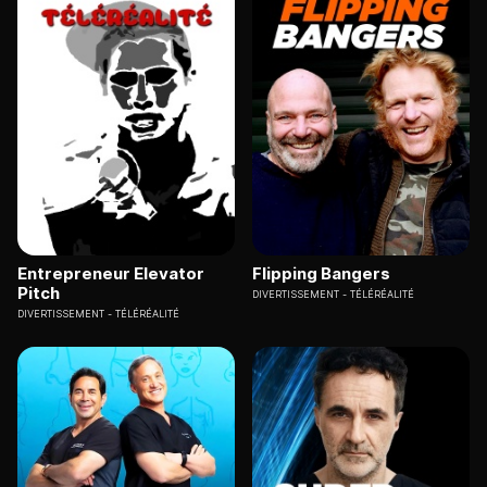
Entrepreneur Elevator
Flipping Bangers
Pitch
DIVERTISSEMENT
TÉLÉRÉALITÉ
DIVERTISSEMENT
TÉLÉRÉALITÉ