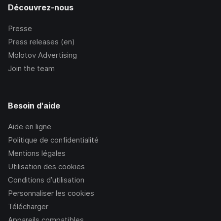
Découvrez-nous
Presse
Press releases (en)
Molotov Advertising
Join the team
Besoin d'aide
Aide en ligne
Politique de confidentialité
Mentions légales
Utilisation des cookies
Conditions d’utilisation
Personnaliser les cookies
Télécharger
Appareils compatibles