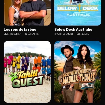
Les rois de la réno
Below Deck Australie
DIVERTISSEMENT
TÉLÉRÉALITÉ
DIVERTISSEMENT
TÉLÉRÉALITÉ