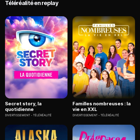
Téléréalité en replay
Secret story, la
Familles nombreuses : la
quotidienne
vie en XXL
DIVERTISSEMENT
TÉLÉRÉALITÉ
DIVERTISSEMENT
TÉLÉRÉALITÉ