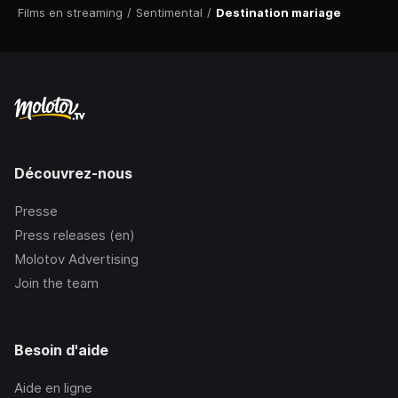
Films en streaming
/
Sentimental
/
Destination mariage
Découvrez-nous
Presse
Press releases (en)
Molotov Advertising
Join the team
Besoin d'aide
Aide en ligne