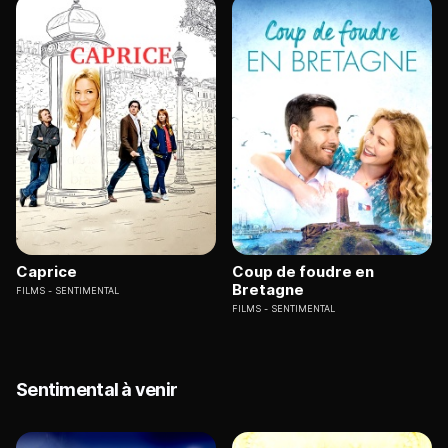
Caprice
Coup de foudre en
Bretagne
FILMS
SENTIMENTAL
FILMS
SENTIMENTAL
Sentimental à venir