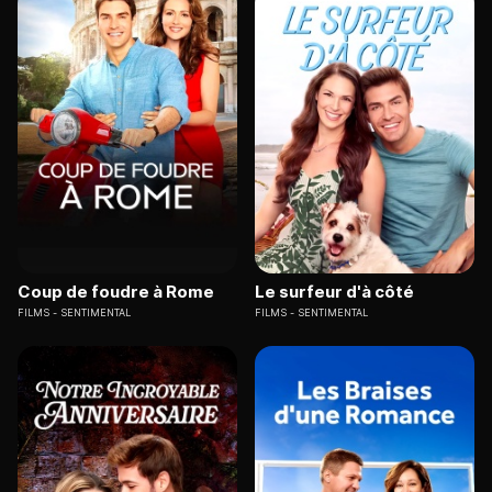
Coup de foudre à Rome
Le surfeur d'à côté
FILMS
SENTIMENTAL
FILMS
SENTIMENTAL