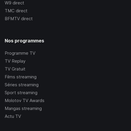
W9
direct
TMC
direct
BFMTV
direct
Nos programmes
Programme TV
TV Replay
TV Gratuit
Films streaming
Séries streaming
Sport streaming
Molotov TV Awards
Mangas streaming
Actu TV