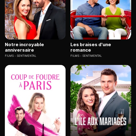
Notre incroyable
Les braises d'une
anniversaire
romance
FILMS
SENTIMENTAL
FILMS
SENTIMENTAL