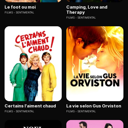
Le foot ou moi
Camping, Love and
Therapy
FILMS
SENTIMENTAL
FILMS
SENTIMENTAL
Certains l'aiment chaud
La vie selon Gus Orviston
FILMS
SENTIMENTAL
FILMS
SENTIMENTAL