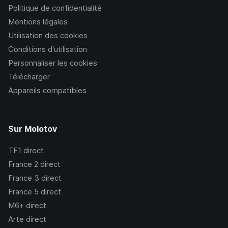
Politique de confidentialité
Mentions légales
Utilisation des cookies
Conditions d’utilisation
Personnaliser les cookies
Télécharger
Appareils compatibles
Sur Molotov
TF1
direct
France 2
direct
France 3
direct
France 5
direct
M6+
direct
Arte
direct