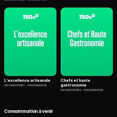
L’excellence artisanale
Chefs et haute
gastronomie
DOCUMENTAIRES
CONSOMMATION
DOCUMENTAIRES
CONSOMMATION
Consommation à venir