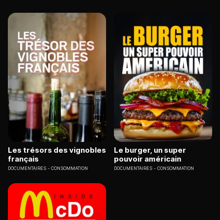
Les trésors des vignobles
Le burger, un super
français
pouvoir américain
DOCUMENTAIRES
CONSOMMATION
DOCUMENTAIRES
CONSOMMATION