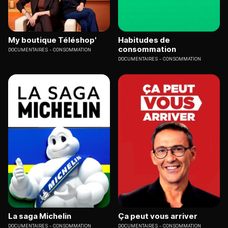
My boutique Téléshop'
Habitudes de
consommation
DOCUMENTAIRES
CONSOMMATION
DOCUMENTAIRES
CONSOMMATION
La saga Michelin
Ça peut vous arriver
DOCUMENTAIRES
CONSOMMATION
DOCUMENTAIRES
CONSOMMATION