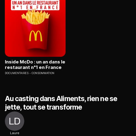
Inside McDo : un an dans le
restaurant n°1 en France
DOCUMENTAIRES
CONSOMMATION
Au casting dans Aliments, rien ne se
jette, tout se transforme
Laure