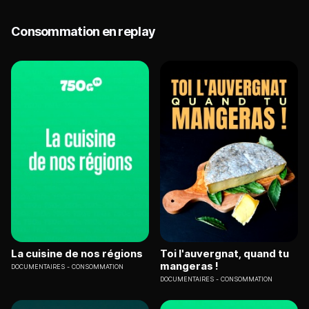
Consommation en replay
La cuisine de nos régions
Toi l'auvergnat, quand tu
mangeras !
DOCUMENTAIRES
CONSOMMATION
DOCUMENTAIRES
CONSOMMATION