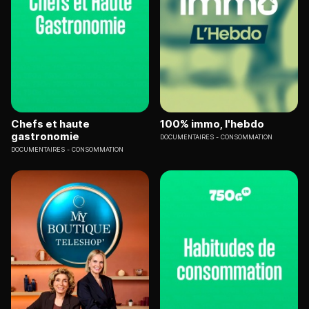
Chefs et haute
100% immo, l'hebdo
gastronomie
DOCUMENTAIRES
CONSOMMATION
DOCUMENTAIRES
CONSOMMATION