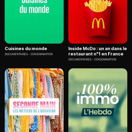
Cuisines du monde
Inside McDo : un an dans le
restaurant n°1 en France
DOCUMENTAIRES
CONSOMMATION
DOCUMENTAIRES
CONSOMMATION