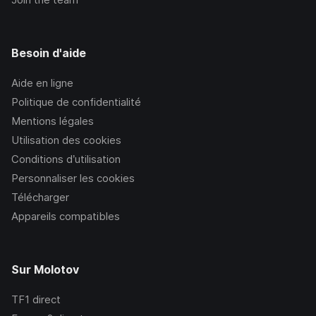
Besoin d'aide
Aide en ligne
Politique de confidentialité
Mentions légales
Utilisation des cookies
Conditions d’utilisation
Personnaliser les cookies
Télécharger
Appareils compatibles
Sur Molotov
TF1
direct