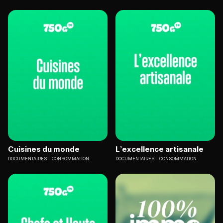
Cuisines du monde
L’excellence artisanale
DOCUMENTAIRES
CONSOMMATION
DOCUMENTAIRES
CONSOMMATION