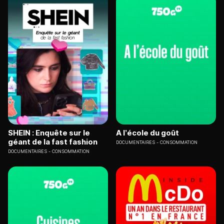
SHEIN : Enquête sur le
A l’école du goût
géant de la fast fashion
DOCUMENTAIRES
CONSOMMATION
DOCUMENTAIRES
CONSOMMATION