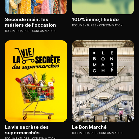
Seconde main : les
100% immo, l'hebdo
métiers de l'occasion
DOCUMENTAIRES
CONSOMMATION
DOCUMENTAIRES
CONSOMMATION
La vie secrète des
Le Bon Marché
supermarchés
DOCUMENTAIRES
CONSOMMATION
DOCUMENTAIRES
CONSOMMATION