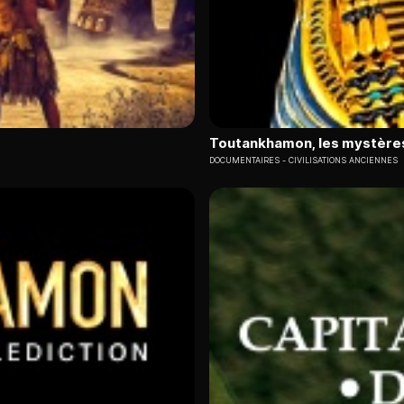
Toutankhamon, les mystère
DOCUMENTAIRES
CIVILISATIONS ANCIENNES