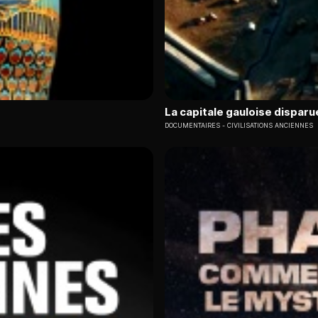
La capitale gauloise disparu
DOCUMENTAIRES
CIVILISATIONS ANCIENNES