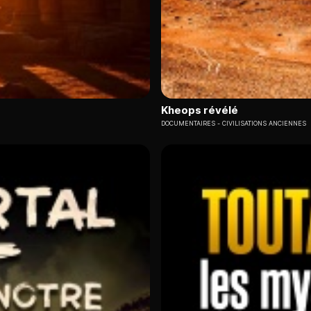
Kheops révélé
DOCUMENTAIRES
CIVILISATIONS ANCIENNES