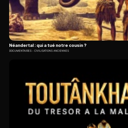
Néandertal : qui a tué notre cousin ?
DOCUMENTAIRES
CIVILISATIONS ANCIENNES