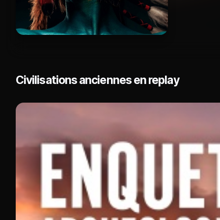
Civilisations anciennes en replay