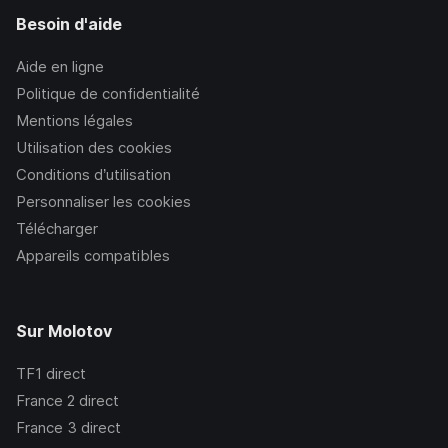
Besoin d'aide
Aide en ligne
Politique de confidentialité
Mentions légales
Utilisation des cookies
Conditions d’utilisation
Personnaliser les cookies
Télécharger
Appareils compatibles
Sur Molotov
TF1
direct
France 2
direct
France 3
direct