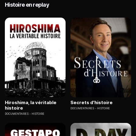
Histoire en replay
Hiroshima, la véritable
Secrets d'histoire
histoire
DOCUMENTAIRES
HISTOIRE
DOCUMENTAIRES
HISTOIRE