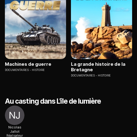
Machines de guerre
La grande histoire de la
Bretagne
DOCUMENTAIRES
HISTOIRE
DOCUMENTAIRES
HISTOIRE
Au casting dans L'île de lumière
Nicolas
Jallot
Réalisateur