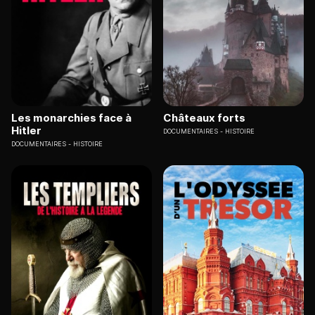
Les monarchies face à
Châteaux forts
Hitler
DOCUMENTAIRES
HISTOIRE
DOCUMENTAIRES
HISTOIRE