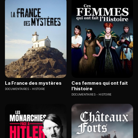
La France des mystères
Ces femmes qui ont fait
l'histoire
DOCUMENTAIRES
HISTOIRE
DOCUMENTAIRES
HISTOIRE