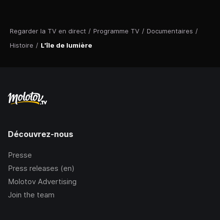
Regarder la TV en direct
/
Programme TV
/
Documentaires
/
Histoire
/
L'île de lumière
Découvrez-nous
Presse
Press releases (en)
Molotov Advertising
Join the team