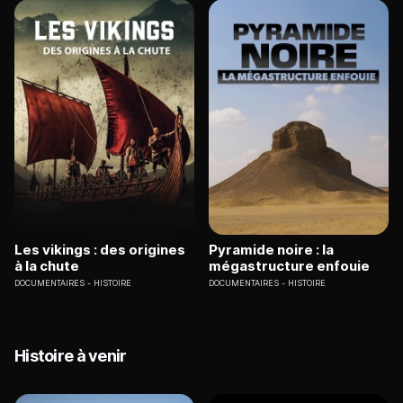
Les vikings : des origines
Pyramide noire : la
à la chute
mégastructure enfouie
DOCUMENTAIRES
HISTOIRE
DOCUMENTAIRES
HISTOIRE
Histoire à venir