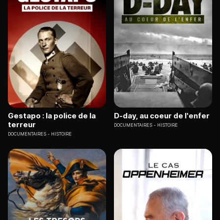
Gestapo : la police de la
D-day, au coeur de l'enfer
terreur
DOCUMENTAIRES
HISTOIRE
DOCUMENTAIRES
HISTOIRE