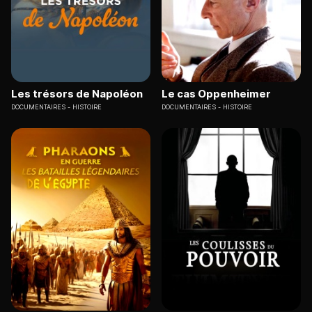
Les trésors de Napoléon
Le cas Oppenheimer
DOCUMENTAIRES
HISTOIRE
DOCUMENTAIRES
HISTOIRE