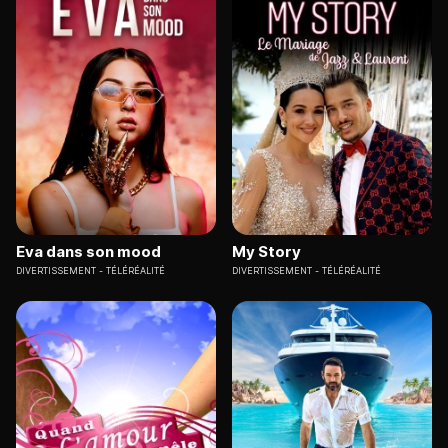
Eva dans son mood
My Story
DIVERTISSEMENT
TÉLÉRÉALITÉ
DIVERTISSEMENT
TÉLÉRÉALITÉ