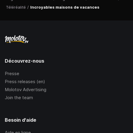
Téléréalité
/
Incroyables maisons de vacances
Découvrez-nous
Presse
Press releases (en)
Molotov Advertising
Join the team
Besoin d'aide
Aide en ligne