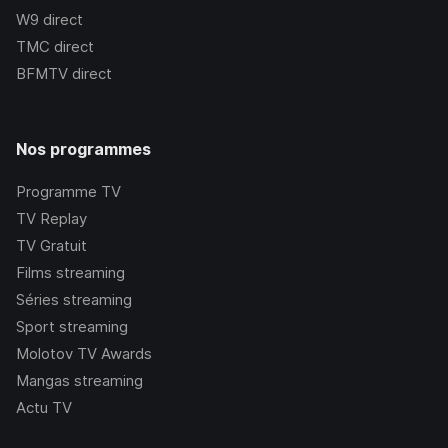
W9
direct
TMC
direct
BFMTV
direct
Nos programmes
Programme TV
TV Replay
TV Gratuit
Films streaming
Séries streaming
Sport streaming
Molotov TV Awards
Mangas streaming
Actu TV