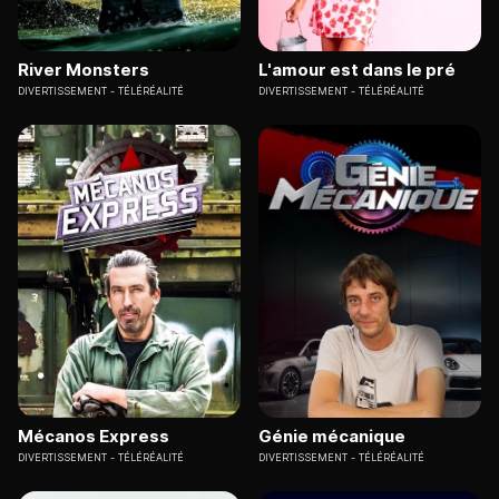
River Monsters
L'amour est dans le pré
DIVERTISSEMENT
TÉLÉRÉALITÉ
DIVERTISSEMENT
TÉLÉRÉALITÉ
Mécanos Express
Génie mécanique
DIVERTISSEMENT
TÉLÉRÉALITÉ
DIVERTISSEMENT
TÉLÉRÉALITÉ