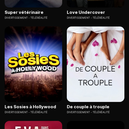
Super vétérinaire
Love Undercover
DIVERTISSEMENT
TÉLÉRÉALITÉ
DIVERTISSEMENT
TÉLÉRÉALITÉ
Les Sosies à Hollywood
De couple à trouple
DIVERTISSEMENT
TÉLÉRÉALITÉ
DIVERTISSEMENT
TÉLÉRÉALITÉ