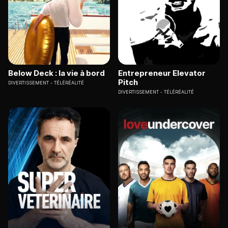
Below Deck : la vie à bord
Entrepreneur Elevator
Pitch
DIVERTISSEMENT
TÉLÉRÉALITÉ
DIVERTISSEMENT
TÉLÉRÉALITÉ