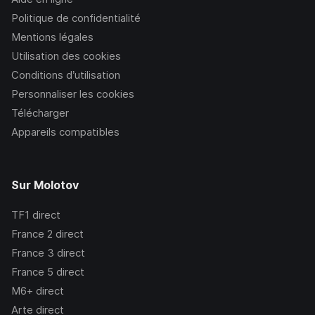
Politique de confidentialité
Mentions légales
Utilisation des cookies
Conditions d’utilisation
Personnaliser les cookies
Télécharger
Appareils compatibles
Sur Molotov
TF1
direct
France 2
direct
France 3
direct
France 5
direct
M6+
direct
Arte
direct