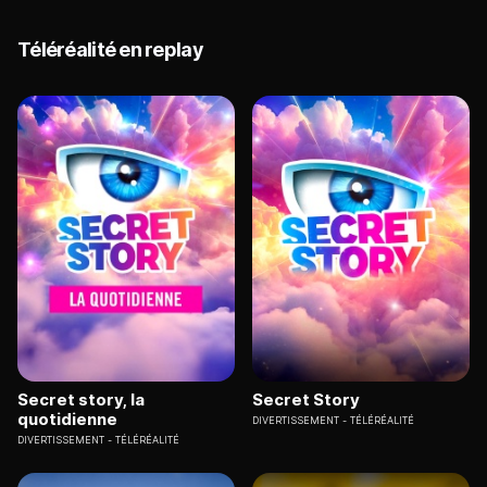
Téléréalité en replay
Secret story, la
Secret Story
quotidienne
DIVERTISSEMENT
TÉLÉRÉALITÉ
DIVERTISSEMENT
TÉLÉRÉALITÉ