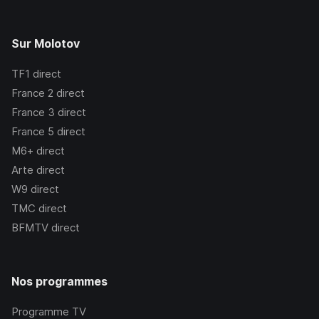
Sur Molotov
TF1
direct
France 2
direct
France 3
direct
France 5
direct
M6+
direct
Arte
direct
W9
direct
TMC
direct
BFMTV
direct
Nos programmes
Programme TV