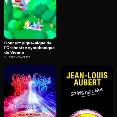
Concert pique-nique de
l'Orchestre symphonique
de Vienne
CULTURE
CONCERTS