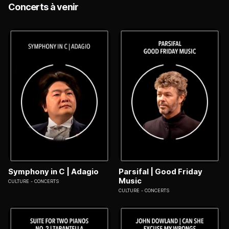
Concerts à venir
Symphony in C | Adagio
Parsifal | Good Friday
Music
CULTURE
CONCERTS
CULTURE
CONCERTS