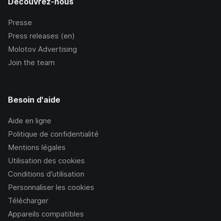
Découvrez-nous
Presse
Press releases (en)
Molotov Advertising
Join the team
Besoin d'aide
Aide en ligne
Politique de confidentialité
Mentions légales
Utilisation des cookies
Conditions d’utilisation
Personnaliser les cookies
Télécharger
Appareils compatibles