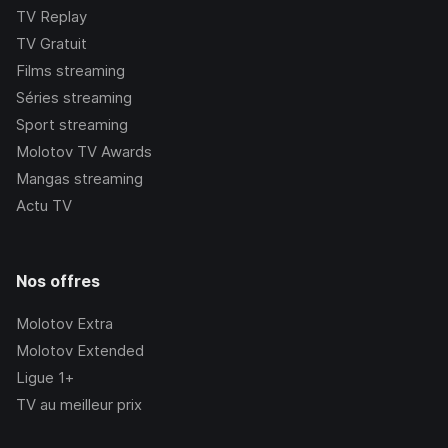
TV Replay
TV Gratuit
Films streaming
Séries streaming
Sport streaming
Molotov TV Awards
Mangas streaming
Actu TV
Nos offres
Molotov Extra
Molotov Extended
Ligue 1+
TV au meilleur prix