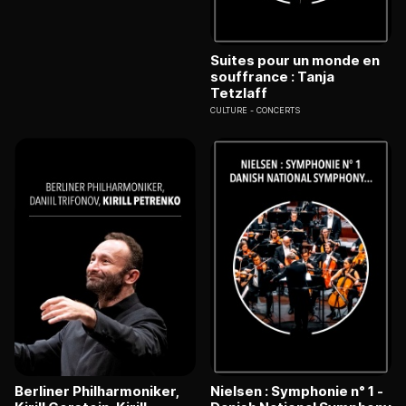
Suites pour un monde en
souffrance : Tanja
Tetzlaff
CULTURE
CONCERTS
Berliner Philharmoniker,
Nielsen : Symphonie n° 1 -