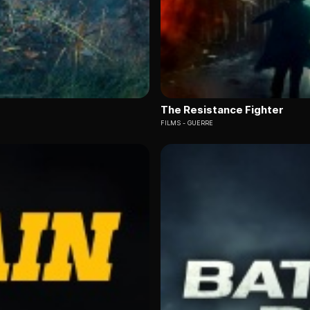
The Resistance Fighter
FILMS
GUERRE