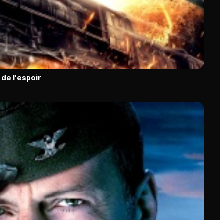
 de l'espoir