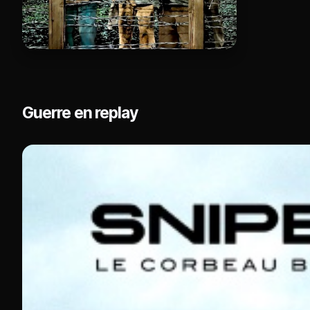
Guerre en replay