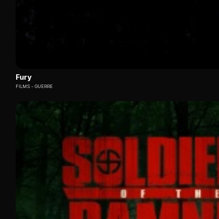
Fury
FILMS
GUERRE