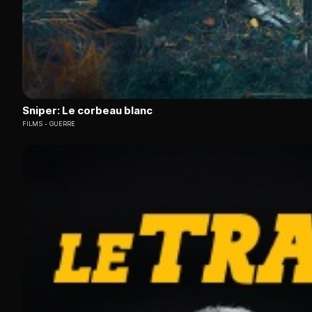
Sniper: Le corbeau blanc
FILMS
GUERRE