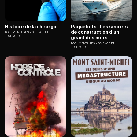
Histoire de la chirurgie
Paquebots : Les secrets
de construction d'un
DOCUMENTAIRES
SCIENCE ET
TECHNOLOGIE
géant des mers
DOCUMENTAIRES
SCIENCE ET
TECHNOLOGIE