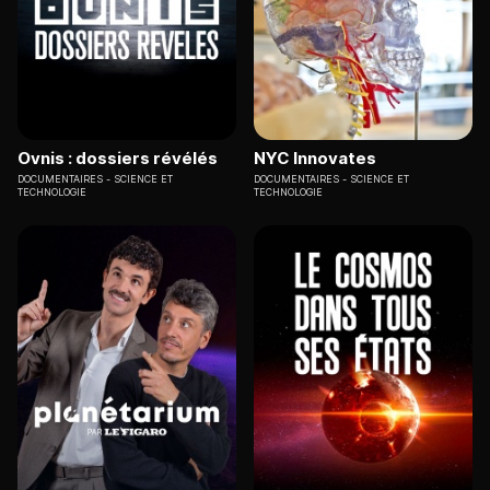
Ovnis : dossiers révélés
NYC Innovates
DOCUMENTAIRES
SCIENCE ET
DOCUMENTAIRES
SCIENCE ET
TECHNOLOGIE
TECHNOLOGIE