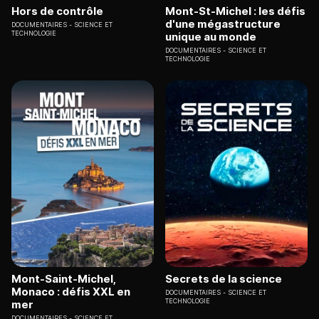
Hors de contrôle
Mont-St-Michel : les défis
d'une mégastructure
DOCUMENTAIRES
SCIENCE ET
TECHNOLOGIE
unique au monde
DOCUMENTAIRES
SCIENCE ET
TECHNOLOGIE
Mont-Saint-Michel,
Secrets de la science
Monaco : défis XXL en
DOCUMENTAIRES
SCIENCE ET
TECHNOLOGIE
mer
DOCUMENTAIRES
SCIENCE ET