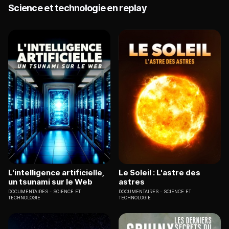
Science et technologie en replay
L'intelligence artificielle,
Le Soleil : L'astre des
un tsunami sur le Web
astres
DOCUMENTAIRES
SCIENCE ET
DOCUMENTAIRES
SCIENCE ET
TECHNOLOGIE
TECHNOLOGIE