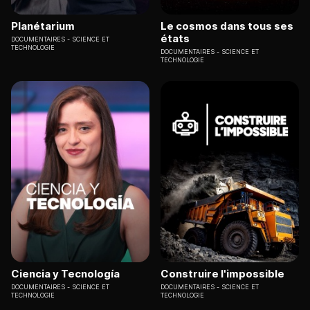
Planétarium
Le cosmos dans tous ses
états
DOCUMENTAIRES
SCIENCE ET
TECHNOLOGIE
DOCUMENTAIRES
SCIENCE ET
TECHNOLOGIE
Ciencia y Tecnología
Construire l'impossible
DOCUMENTAIRES
SCIENCE ET
DOCUMENTAIRES
SCIENCE ET
TECHNOLOGIE
TECHNOLOGIE