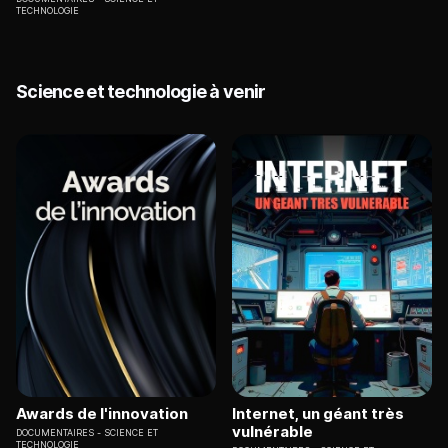
TECHNOLOGIE
Science et technologie à venir
Awards de l'innovation
Internet, un géant très
vulnérable
DOCUMENTAIRES
SCIENCE ET
TECHNOLOGIE