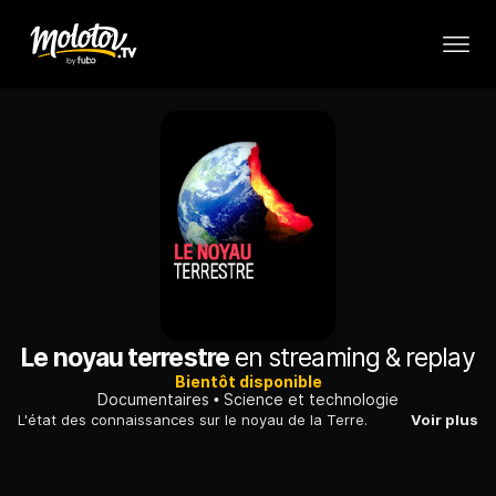
Le noyau terrestre
en streaming & replay
Bientôt disponible
Documentaires
Science et technologie
L'état des connaissances sur le noyau de la Terre.
Voir plus