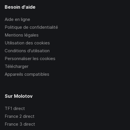
Besoin d'aide
Aide en ligne
Politique de confidentialité
Mentions légales
Utilisation des cookies
Conditions d’utilisation
Personnaliser les cookies
Télécharger
Appareils compatibles
Sur Molotov
TF1
direct
France 2
direct
France 3
direct