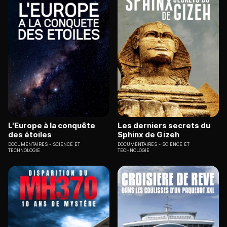
L'Europe à la conquête
Les derniers secrets du
des étoiles
Sphinx de Gizeh
DOCUMENTAIRES
SCIENCE ET
DOCUMENTAIRES
SCIENCE ET
TECHNOLOGIE
TECHNOLOGIE