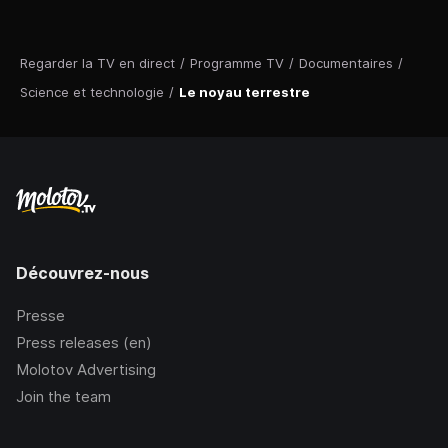
Regarder la TV en direct
/
Programme TV
/
Documentaires
/
Science et technologie
/
Le noyau terrestre
Découvrez-nous
Presse
Press releases (en)
Molotov Advertising
Join the team