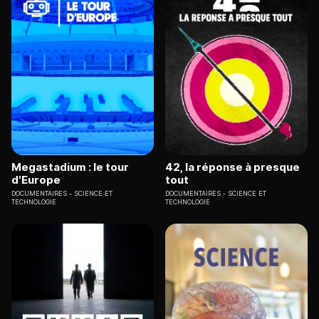
Megastadium : le tour
42, la réponse à presque
d'Europe
tout
DOCUMENTAIRES
SCIENCE ET
DOCUMENTAIRES
SCIENCE ET
TECHNOLOGIE
TECHNOLOGIE