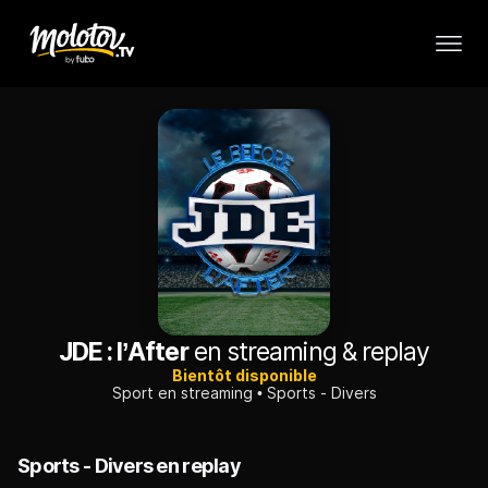
JDE : l’After
en streaming & replay
Bientôt disponible
Sport en streaming
Sports - Divers
Sports - Divers en replay