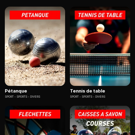
Pétanque
Tennis de table
SPORT
SPORTS - DIVERS
SPORT
SPORTS - DIVERS