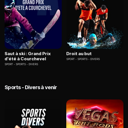
Saut à ski : Grand Prix
Droit au but
d'été à Courchevel
SPORT
SPORTS - DIVERS
SPORT
SPORTS - DIVERS
Sports - Divers à venir