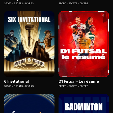
SPORT
SPORTS - DIVERS
SPORT
SPORTS - DIVERS
6 Invitational
D1 Futsal - Le résumé
SPORT
SPORTS - DIVERS
SPORT
SPORTS - DIVERS