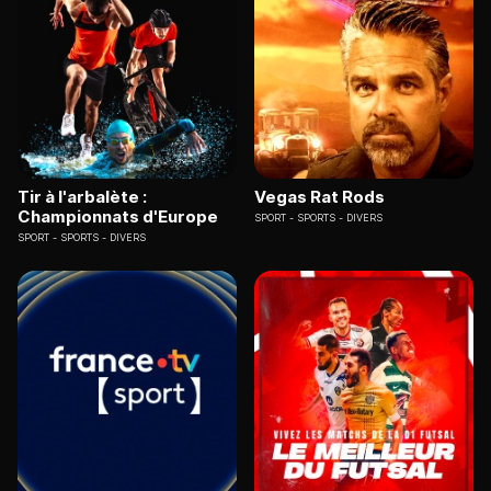
Tir à l'arbalète :
Vegas Rat Rods
Championnats d'Europe
SPORT
SPORTS - DIVERS
SPORT
SPORTS - DIVERS