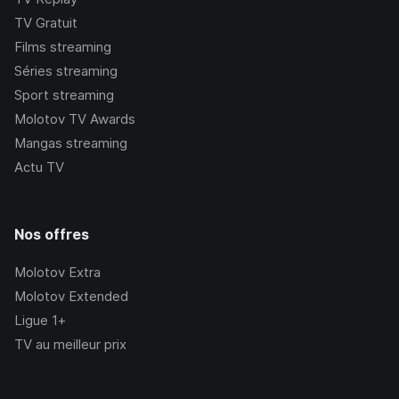
TV Gratuit
Films streaming
Séries streaming
Sport streaming
Molotov TV Awards
Mangas streaming
Actu TV
Nos offres
Molotov Extra
Molotov Extended
Ligue 1+
TV au meilleur prix