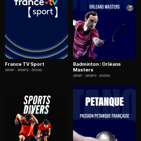
France TV Sport
Badminton : Orléans
Masters
SPORT
SPORTS - DIVERS
SPORT
SPORTS - DIVERS