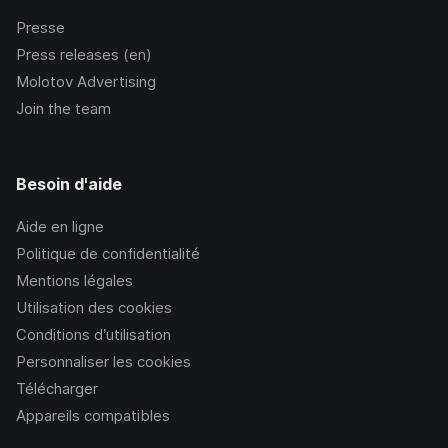
Presse
Press releases (en)
Molotov Advertising
Join the team
Besoin d'aide
Aide en ligne
Politique de confidentialité
Mentions légales
Utilisation des cookies
Conditions d’utilisation
Personnaliser les cookies
Télécharger
Appareils compatibles