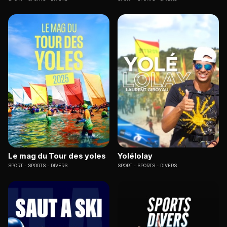
Le mag du Tour des yoles
Yolélolay
SPORT
SPORTS - DIVERS
SPORT
SPORTS - DIVERS