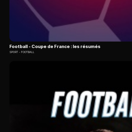
Football - Coupe de France : les résumés
SPORT
FOOTBALL