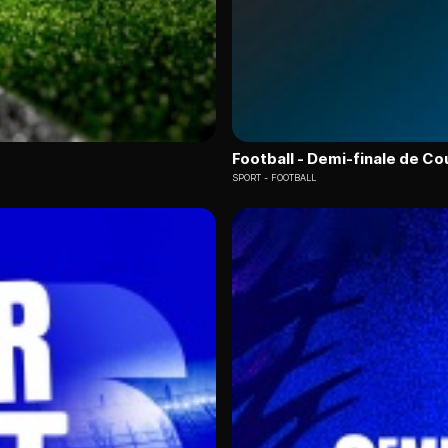
Football - Demi-finale de Co
SPORT
FOOTBALL