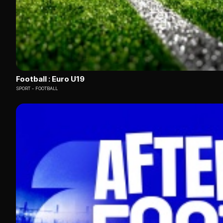
Football : Euro U19
SPORT
FOOTBALL