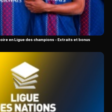
oire en Ligue des champions - Extraits et bonus