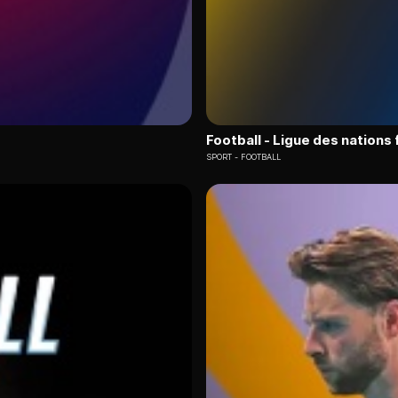
Football - Ligue des nations
SPORT
FOOTBALL