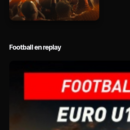
Football en replay