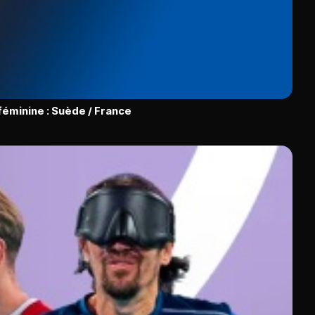
 féminine : Suède / France