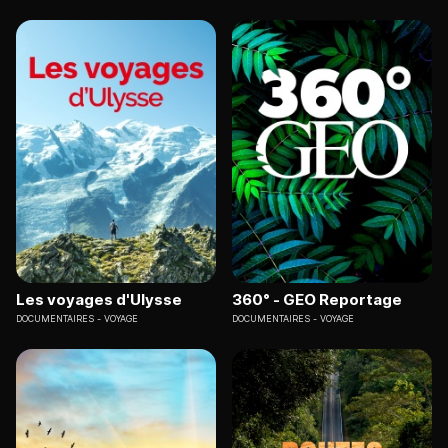
Les voyages d'Ulysse
360° - GEO Reportage
DOCUMENTAIRES
VOYAGE
DOCUMENTAIRES
VOYAGE