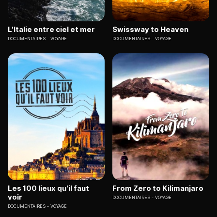
L'Italie entre ciel et mer
Swissway to Heaven
DOCUMENTAIRES
VOYAGE
DOCUMENTAIRES
VOYAGE
Les 100 lieux qu'il faut
From Zero to Kilimanjaro
voir
DOCUMENTAIRES
VOYAGE
DOCUMENTAIRES
VOYAGE