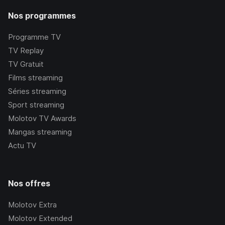
Nos programmes
Programme TV
TV Replay
TV Gratuit
Films streaming
Séries streaming
Sport streaming
Molotov TV Awards
Mangas streaming
Actu TV
Nos offres
Molotov Extra
Molotov Extended