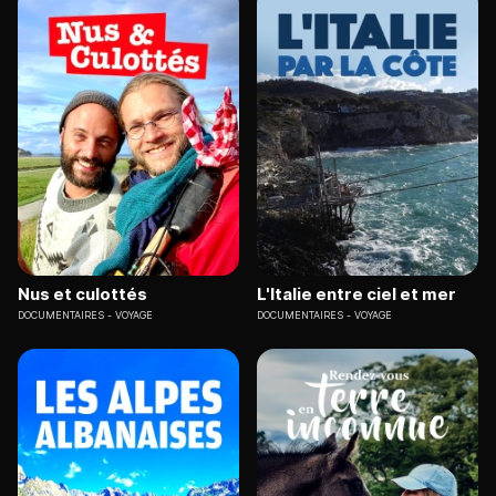
Nus et culottés
L'Italie entre ciel et mer
DOCUMENTAIRES
VOYAGE
DOCUMENTAIRES
VOYAGE