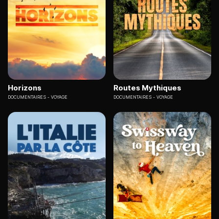
Horizons
Routes Mythiques
DOCUMENTAIRES
VOYAGE
DOCUMENTAIRES
VOYAGE