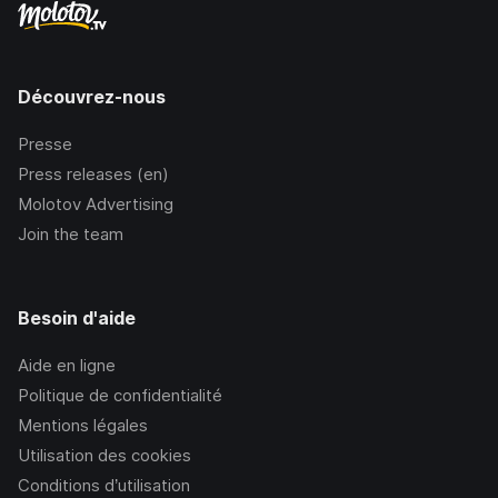
Découvrez-nous
Presse
Press releases (en)
Molotov Advertising
Join the team
Besoin d'aide
Aide en ligne
Politique de confidentialité
Mentions légales
Utilisation des cookies
Conditions d’utilisation