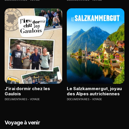
J'irai dormir chez les
Le Salzkammergut, joyau
Gaulois
des Alpes autrichiennes
DOCUMENTAIRES
VOYAGE
DOCUMENTAIRES
VOYAGE
Voyage à venir