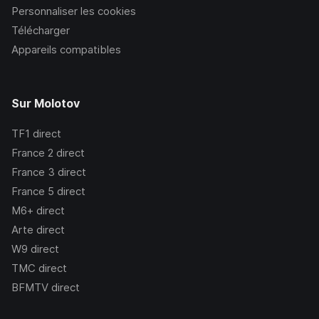
Personnaliser les cookies
Télécharger
Appareils compatibles
Sur Molotov
TF1
direct
France 2
direct
France 3
direct
France 5
direct
M6+
direct
Arte
direct
W9
direct
TMC
direct
BFMTV
direct