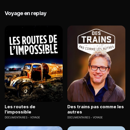
Voyage en replay
Les routes de
Des trains pas comme les
l'impossible
autres
DOCUMENTAIRES
VOYAGE
DOCUMENTAIRES
VOYAGE