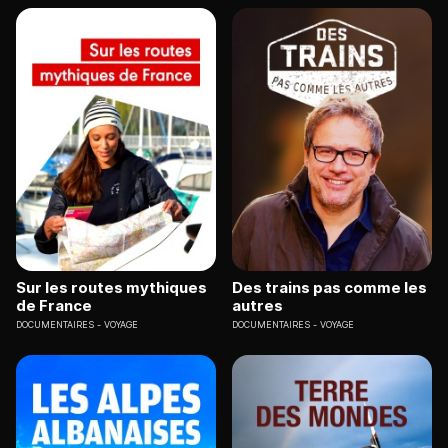
Sur les routes mythiques
Des trains pas comme les
de France
autres
DOCUMENTAIRES
VOYAGE
DOCUMENTAIRES
VOYAGE