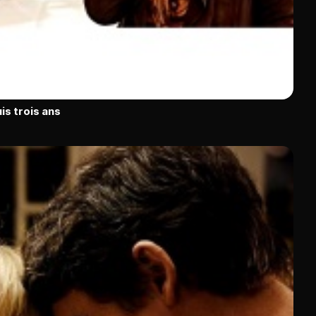
is trois ans