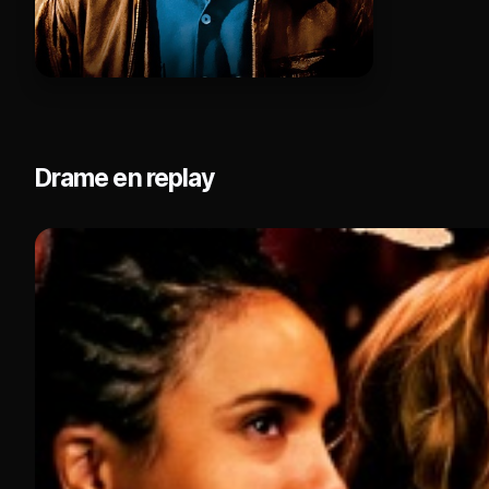
Drame en replay