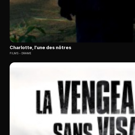
Charlotte, l'une des nôtres
FILMS
DRAME