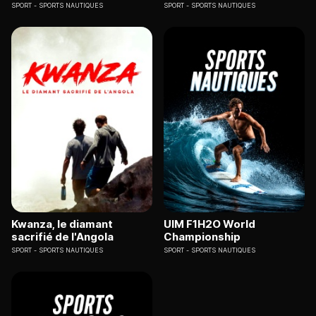
SPORT
SPORTS NAUTIQUES
SPORT
SPORTS NAUTIQUES
Kwanza, le diamant
UIM F1H2O World
sacrifié de l'Angola
Championship
SPORT
SPORTS NAUTIQUES
SPORT
SPORTS NAUTIQUES