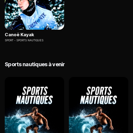
Canoë Kayak
SPORT
SPORTS NAUTIQUES
Sports nautiques à venir