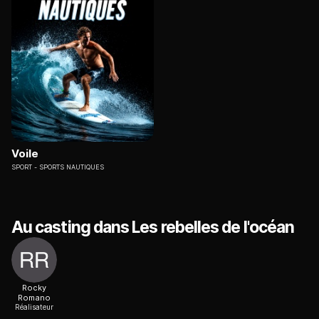
Voile
SPORT
SPORTS NAUTIQUES
Au casting dans Les rebelles de l'océan
Rocky
Romano
Réalisateur