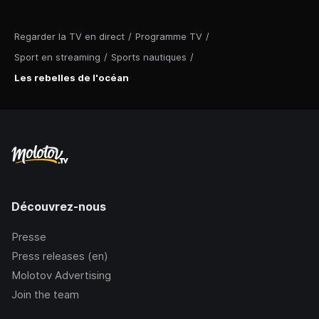
Regarder la TV en direct
/
Programme TV
/
Sport en streaming
/
Sports nautiques
/
Les rebelles de l'océan
Découvrez-nous
Presse
Press releases (en)
Molotov Advertising
Join the team