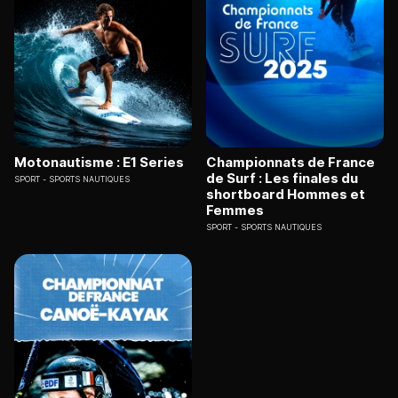
Motonautisme : E1 Series
Championnats de France
de Surf : Les finales du
SPORT
SPORTS NAUTIQUES
shortboard Hommes et
Femmes
SPORT
SPORTS NAUTIQUES