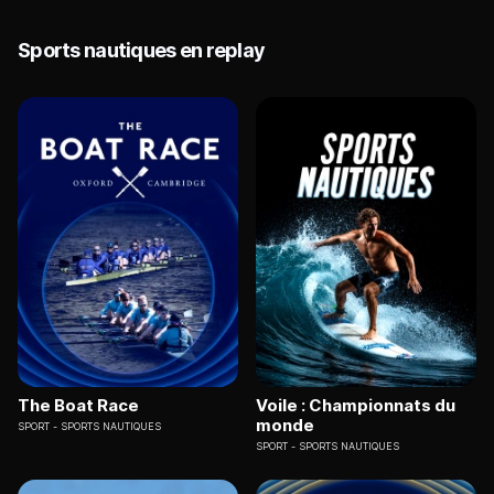
Sports nautiques en replay
The Boat Race
Voile : Championnats du
monde
SPORT
SPORTS NAUTIQUES
SPORT
SPORTS NAUTIQUES