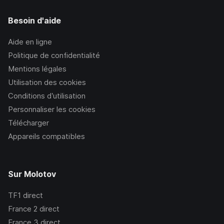
Besoin d'aide
Aide en ligne
Politique de confidentialité
Mentions légales
Utilisation des cookies
Conditions d’utilisation
Personnaliser les cookies
Télécharger
Appareils compatibles
Sur Molotov
TF1
direct
France 2
direct
France 3
direct