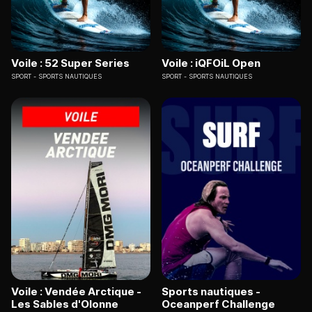
Voile : 52 Super Series
Voile : iQFOiL Open
SPORT
SPORTS NAUTIQUES
SPORT
SPORTS NAUTIQUES
Voile : Vendée Arctique -
Sports nautiques -
Les Sables d'Olonne
Oceanperf Challenge