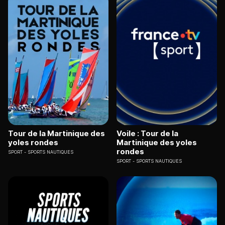
Tour de la Martinique des
Voile : Tour de la
yoles rondes
Martinique des yoles
rondes
SPORT
SPORTS NAUTIQUES
SPORT
SPORTS NAUTIQUES