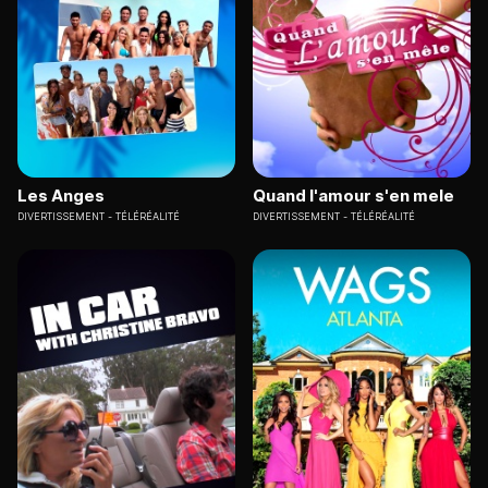
Les Anges
Quand l'amour s'en mele
DIVERTISSEMENT
TÉLÉRÉALITÉ
DIVERTISSEMENT
TÉLÉRÉALITÉ