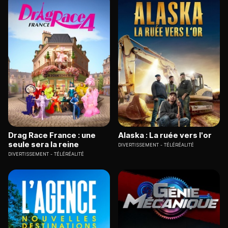
Drag Race France : une
Alaska : La ruée vers l'or
seule sera la reine
DIVERTISSEMENT
TÉLÉRÉALITÉ
DIVERTISSEMENT
TÉLÉRÉALITÉ