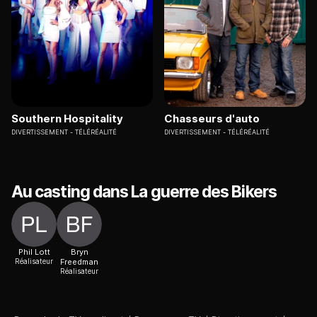
Southern Hospitality
Chasseurs d'auto
DIVERTISSEMENT
TÉLÉRÉALITÉ
DIVERTISSEMENT
TÉLÉRÉALITÉ
Au casting dans La guerre des Bikers
Phil Lott
Bryn
Réalisateur
Freedman
Réalisateur