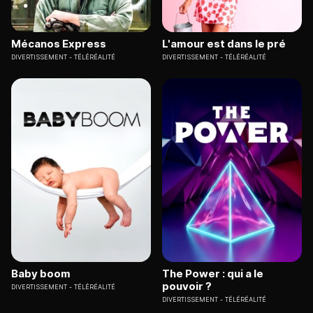
Mécanos Express
L'amour est dans le pré
DIVERTISSEMENT
TÉLÉRÉALITÉ
DIVERTISSEMENT
TÉLÉRÉALITÉ
Baby boom
The Power : qui a le
pouvoir ?
DIVERTISSEMENT
TÉLÉRÉALITÉ
DIVERTISSEMENT
TÉLÉRÉALITÉ