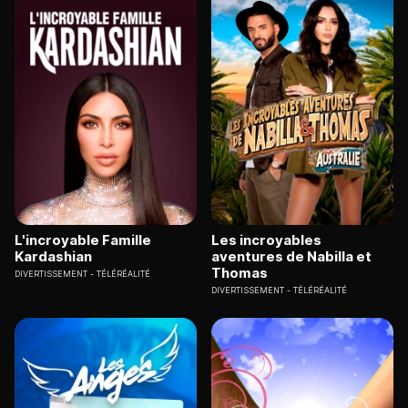
L'incroyable Famille
Les incroyables
Kardashian
aventures de Nabilla et
Thomas
DIVERTISSEMENT
TÉLÉRÉALITÉ
DIVERTISSEMENT
TÉLÉRÉALITÉ