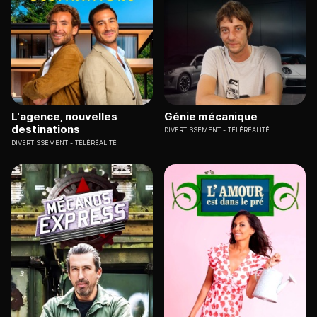
L'agence, nouvelles
Génie mécanique
destinations
DIVERTISSEMENT
TÉLÉRÉALITÉ
DIVERTISSEMENT
TÉLÉRÉALITÉ