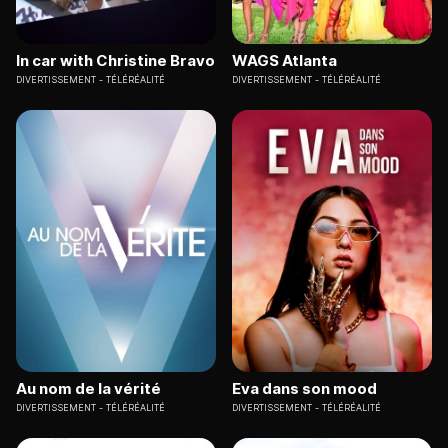
In car with Christine Bravo
WAGS Atlanta
DIVERTISSEMENT
TÉLÉRÉALITÉ
DIVERTISSEMENT
TÉLÉRÉALITÉ
Au nom de la vérité
Eva dans son mood
DIVERTISSEMENT
TÉLÉRÉALITÉ
DIVERTISSEMENT
TÉLÉRÉALITÉ