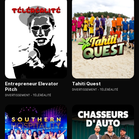
Entrepreneur Elevator
Tahiti Quest
Pitch
DIVERTISSEMENT
TÉLÉRÉALITÉ
DIVERTISSEMENT
TÉLÉRÉALITÉ