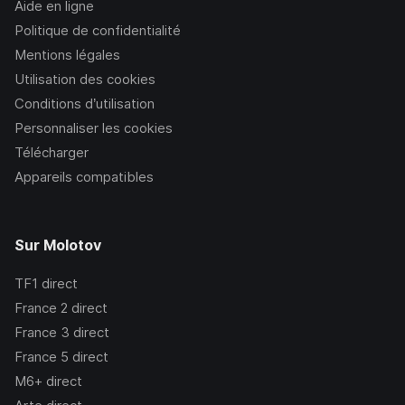
Aide en ligne
Politique de confidentialité
Mentions légales
Utilisation des cookies
Conditions d’utilisation
Personnaliser les cookies
Télécharger
Appareils compatibles
Sur Molotov
TF1
direct
France 2
direct
France 3
direct
France 5
direct
M6+
direct