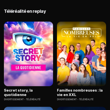
Téléréalité en replay
Secret story, la
Familles nombreuses : la
quotidienne
vie en XXL
DIVERTISSEMENT
TÉLÉRÉALITÉ
DIVERTISSEMENT
TÉLÉRÉALITÉ