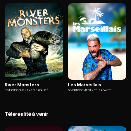
River Monsters
Les Marseillais
DIVERTISSEMENT
TÉLÉRÉALITÉ
DIVERTISSEMENT
TÉLÉRÉALITÉ
Téléréalité à venir