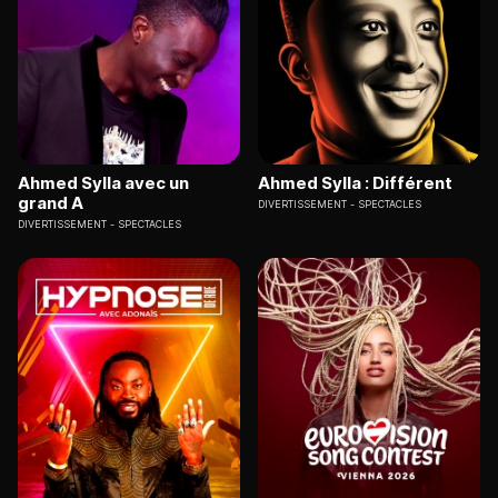
Ahmed Sylla avec un
Ahmed Sylla : Différent
grand A
DIVERTISSEMENT
SPECTACLES
DIVERTISSEMENT
SPECTACLES