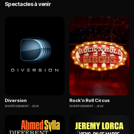
Spectacles à venir
Diversion
Rock'n Roll Circus
DIVERTISSEMENT
JEUX
DIVERTISSEMENT
JEUX