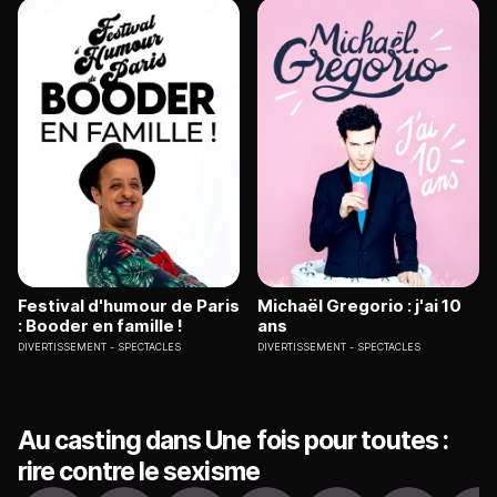
Festival d'humour de Paris
Michaël Gregorio : j'ai 10
: Booder en famille !
ans
DIVERTISSEMENT
SPECTACLES
DIVERTISSEMENT
SPECTACLES
Au casting dans Une fois pour toutes :
rire contre le sexisme