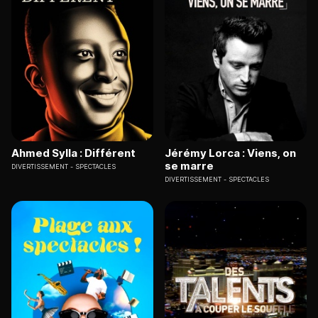
Ahmed Sylla : Différent
Jérémy Lorca : Viens, on
se marre
DIVERTISSEMENT
SPECTACLES
DIVERTISSEMENT
SPECTACLES