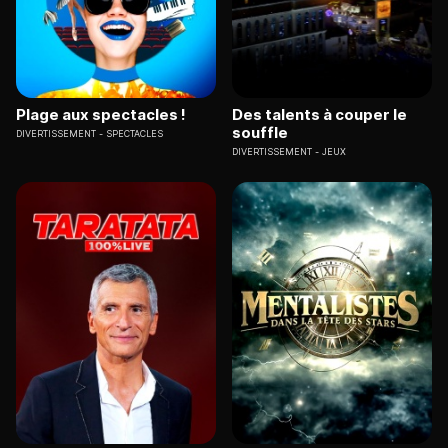
Plage aux spectacles !
Des talents à couper le
souffle
DIVERTISSEMENT
SPECTACLES
DIVERTISSEMENT
JEUX