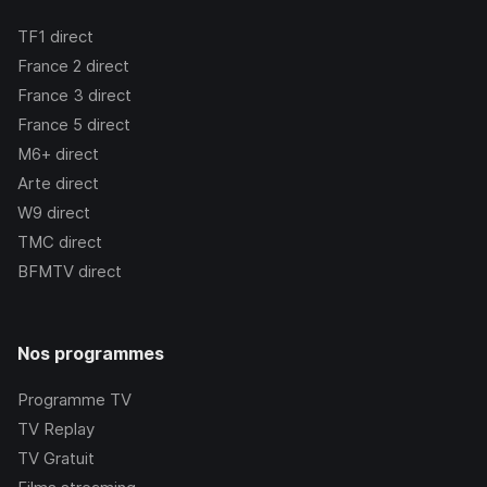
TF1
direct
France 2
direct
France 3
direct
France 5
direct
M6+
direct
Arte
direct
W9
direct
TMC
direct
BFMTV
direct
Nos programmes
Programme TV
TV Replay
TV Gratuit