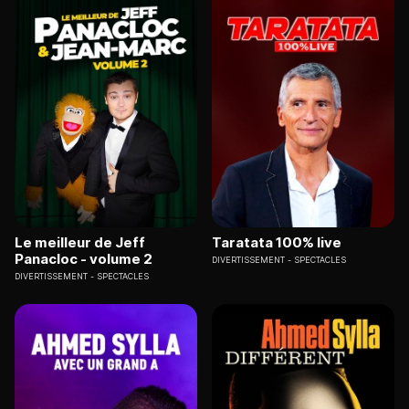
Le meilleur de Jeff
Taratata 100% live
Panacloc - volume 2
DIVERTISSEMENT
SPECTACLES
DIVERTISSEMENT
SPECTACLES