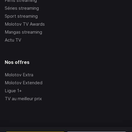
Films streaming
Séries streaming
Sport streaming
Molotov TV Awards
Mangas streaming
Actu TV
Nos offres
Molotov Extra
Molotov Extended
Ligue 1+
TV au meilleur prix