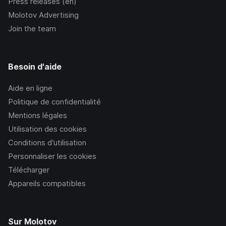
Press releases (en)
Molotov Advertising
Join the team
Besoin d'aide
Aide en ligne
Politique de confidentialité
Mentions légales
Utilisation des cookies
Conditions d’utilisation
Personnaliser les cookies
Télécharger
Appareils compatibles
Sur Molotov