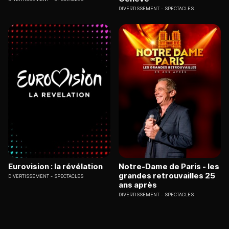
DIVERTISSEMENT
SPECTACLES
Eurovision : la révélation
Notre-Dame de Paris - les
grandes retrouvailles 25
DIVERTISSEMENT
SPECTACLES
ans après
DIVERTISSEMENT
SPECTACLES