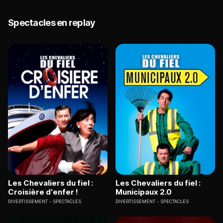
Spectacles en replay
Les Chevaliers du fiel :
Les Chevaliers du fiel :
Croisière d'enfer !
Municipaux 2.0
DIVERTISSEMENT
SPECTACLES
DIVERTISSEMENT
SPECTACLES