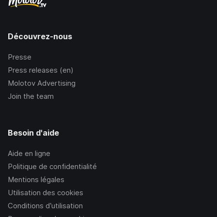
Découvrez-nous
Presse
Press releases (en)
Molotov Advertising
Join the team
Besoin d'aide
Aide en ligne
Politique de confidentialité
Mentions légales
Utilisation des cookies
Conditions d’utilisation