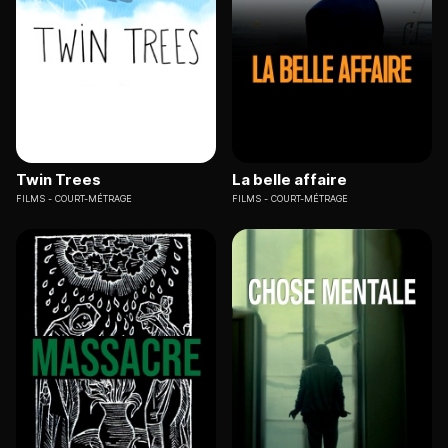
Twin Trees
La belle affaire
FILMS
COURT-MÉTRAGE
FILMS
COURT-MÉTRAGE