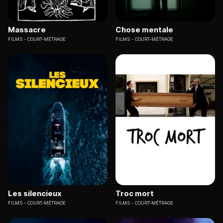
Massacre
Chose mentale
FILMS
COURT-MÉTRAGE
FILMS
COURT-MÉTRAGE
Les silencieux
Troc mort
FILMS
COURT-MÉTRAGE
FILMS
COURT-MÉTRAGE