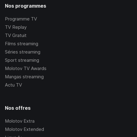
Nos programmes
Programme TV
TV Replay
TV Gratuit
Films streaming
Séries streaming
Sport streaming
Molotov TV Awards
Mangas streaming
Actu TV
Nos offres
Molotov Extra
Molotov Extended