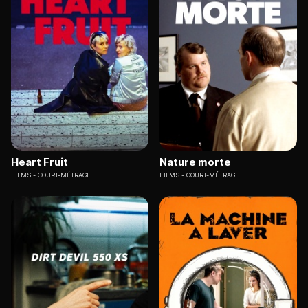
Heart Fruit
Nature morte
FILMS
COURT-MÉTRAGE
FILMS
COURT-MÉTRAGE