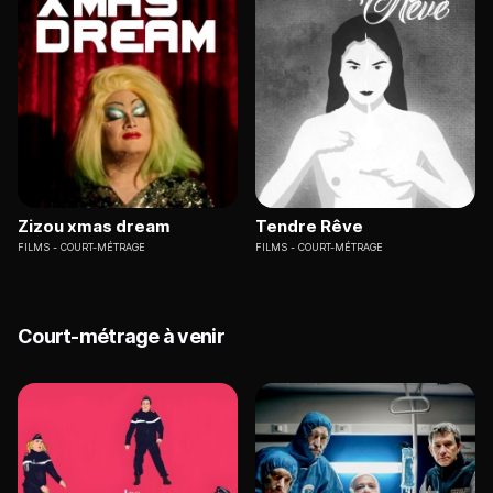
Zizou xmas dream
Tendre Rêve
FILMS
COURT-MÉTRAGE
FILMS
COURT-MÉTRAGE
Court-métrage à venir