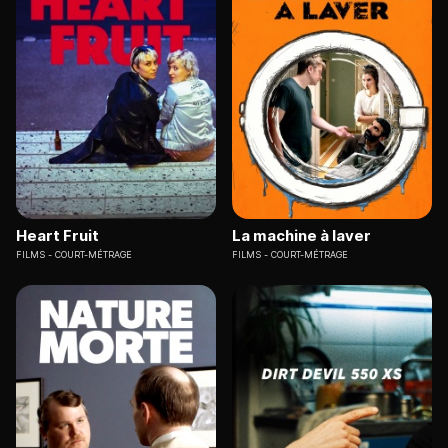
Heart Fruit
La machine à laver
FILMS
COURT-MÉTRAGE
FILMS
COURT-MÉTRAGE