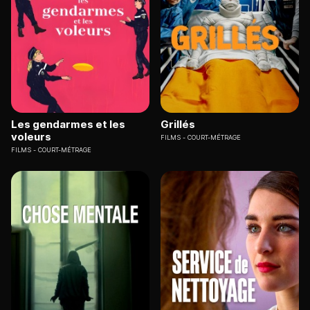
Les gendarmes et les
Grillés
voleurs
FILMS
COURT-MÉTRAGE
FILMS
COURT-MÉTRAGE