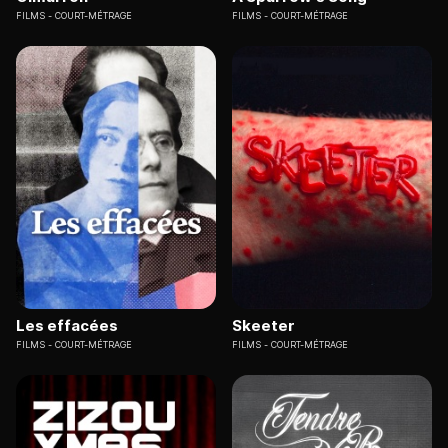
FILMS
COURT-MÉTRAGE
FILMS
COURT-MÉTRAGE
Les effacées
Skeeter
FILMS
COURT-MÉTRAGE
FILMS
COURT-MÉTRAGE