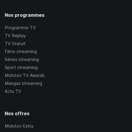
Nos programmes
Programme TV
TV Replay
TV Gratuit
Films streaming
Séries streaming
Sport streaming
Molotov TV Awards
Mangas streaming
Actu TV
Nos offres
Molotov Extra