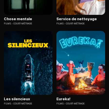
Chose mentale
Service de nettoyage
FILMS
COURT-MÉTRAGE
FILMS
COURT-MÉTRAGE
Les silencieux
Eureka!
FILMS
COURT-MÉTRAGE
FILMS
COURT-MÉTRAGE