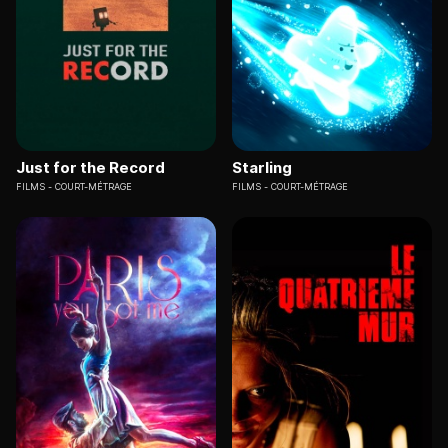
Just for the Record
Starling
FILMS
COURT-MÉTRAGE
FILMS
COURT-MÉTRAGE