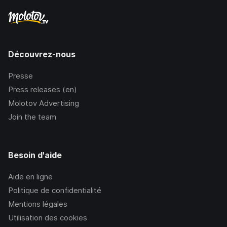
Découvrez-nous
Presse
Press releases (en)
Molotov Advertising
Join the team
Besoin d'aide
Aide en ligne
Politique de confidentialité
Mentions légales
Utilisation des cookies