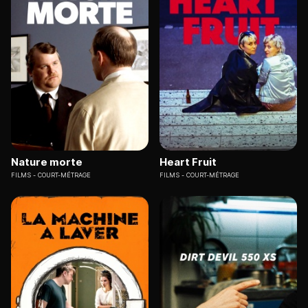
Nature morte
Heart Fruit
FILMS
COURT-MÉTRAGE
FILMS
COURT-MÉTRAGE