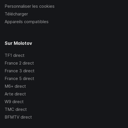
Personnaliser les cookies
Télécharger
Appareils compatibles
Sur Molotov
TF1
direct
France 2
direct
France 3
direct
France 5
direct
M6+
direct
Arte
direct
W9
direct
TMC
direct
BFMTV
direct