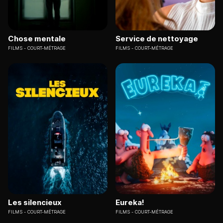
Chose mentale
Service de nettoyage
FILMS
COURT-MÉTRAGE
FILMS
COURT-MÉTRAGE
Les silencieux
Eureka!
FILMS
COURT-MÉTRAGE
FILMS
COURT-MÉTRAGE