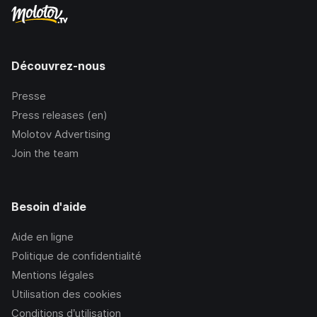
Découvrez-nous
Presse
Press releases (en)
Molotov Advertising
Join the team
Besoin d'aide
Aide en ligne
Politique de confidentialité
Mentions légales
Utilisation des cookies
Conditions d’utilisation