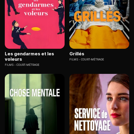
Les gendarmes et les
Grillés
voleurs
FILMS
COURT-MÉTRAGE
FILMS
COURT-MÉTRAGE