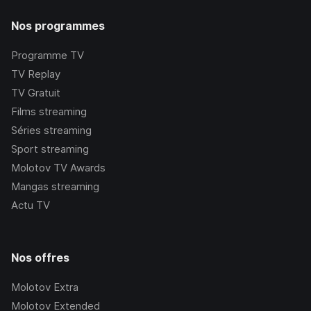
Nos programmes
Programme TV
TV Replay
TV Gratuit
Films streaming
Séries streaming
Sport streaming
Molotov TV Awards
Mangas streaming
Actu TV
Nos offres
Molotov Extra
Molotov Extended