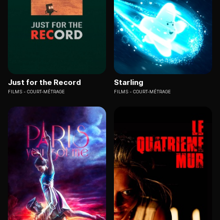
Just for the Record
Starling
FILMS
COURT-MÉTRAGE
FILMS
COURT-MÉTRAGE