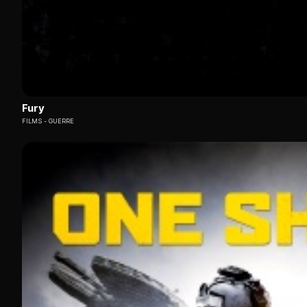
Fury
FILMS
GUERRE