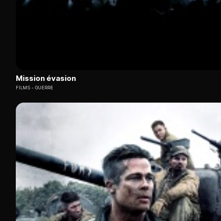
Mission évasion
FILMS
GUERRE