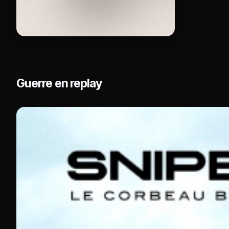
Guerre en replay