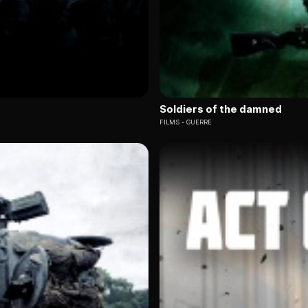
Soldiers of the damned
FILMS
GUERRE