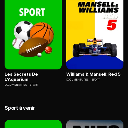
Les Secrets De
Williams & Mansell: Red 5
L'Aquarium
DOCUMENTAIRES
SPORT
DOCUMENTAIRES
SPORT
Sport à venir