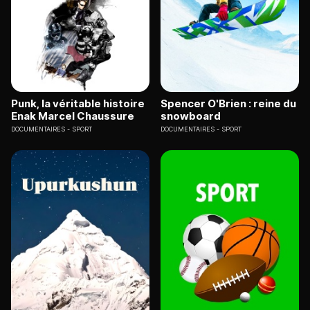
Punk, la véritable histoire
Spencer O'Brien : reine du
Enak Marcel Chaussure
snowboard
DOCUMENTAIRES
SPORT
DOCUMENTAIRES
SPORT