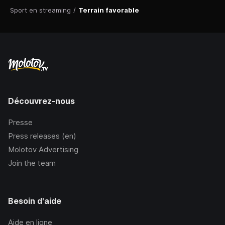
Sport en streaming
/
Terrain favorable
Découvrez-nous
Presse
Press releases (en)
Molotov Advertising
Join the team
Besoin d'aide
Aide en ligne