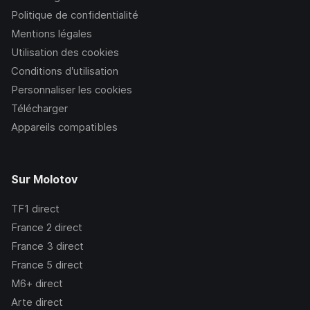
Politique de confidentialité
Mentions légales
Utilisation des cookies
Conditions d’utilisation
Personnaliser les cookies
Télécharger
Appareils compatibles
Sur Molotov
TF1
direct
France 2
direct
France 3
direct
France 5
direct
M6+
direct
Arte
direct