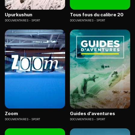
Upurkushun
Tous fous du calibre 20
DOCUMENTAIRES
SPORT
DOCUMENTAIRES
SPORT
Zoom
Guides d'aventures
DOCUMENTAIRES
SPORT
DOCUMENTAIRES
SPORT