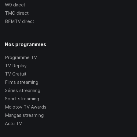
W9
direct
TMC
direct
BFMTV
direct
Nos programmes
Programme TV
TV Replay
TV Gratuit
Films streaming
Séries streaming
Sport streaming
Molotov TV Awards
Mangas streaming
Actu TV