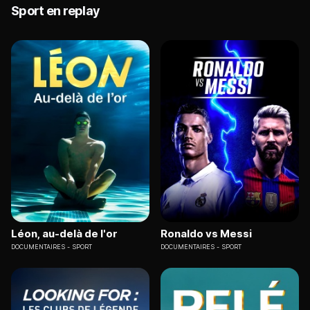
Sport en replay
Léon, au-delà de l'or
Ronaldo vs Messi
DOCUMENTAIRES
SPORT
DOCUMENTAIRES
SPORT