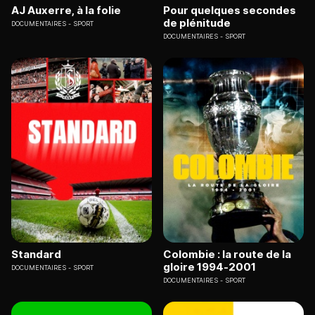
AJ Auxerre, à la folie
Pour quelques secondes
de plénitude
DOCUMENTAIRES
SPORT
DOCUMENTAIRES
SPORT
Standard
Colombie : la route de la
gloire 1994-2001
DOCUMENTAIRES
SPORT
DOCUMENTAIRES
SPORT