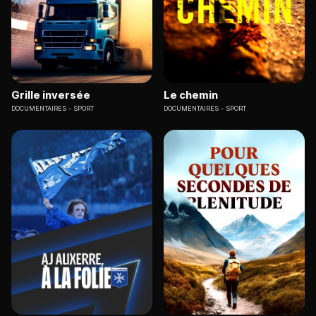
Grille inversée
Le chemin
DOCUMENTAIRES
SPORT
DOCUMENTAIRES
SPORT