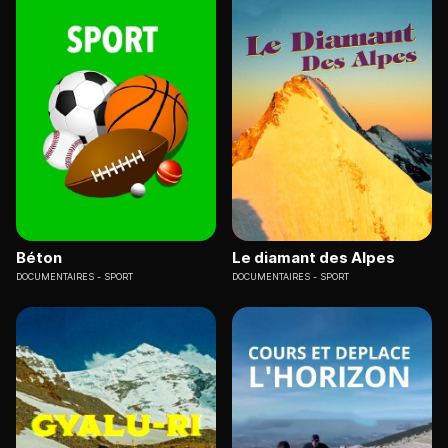
Béton
Le diamant des Alpes
DOCUMENTAIRES
SPORT
DOCUMENTAIRES
SPORT