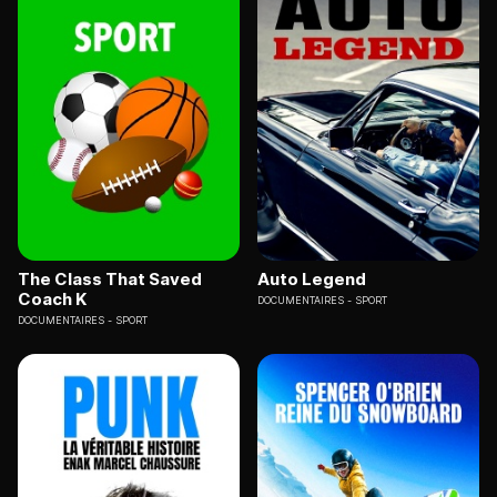
The Class That Saved
Auto Legend
Coach K
DOCUMENTAIRES
SPORT
DOCUMENTAIRES
SPORT