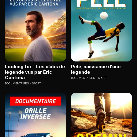
Looking for – Les clubs de
Pelé, naissance d'une
légende vus par Éric
légende
Cantona
DOCUMENTAIRES
SPORT
DOCUMENTAIRES
SPORT