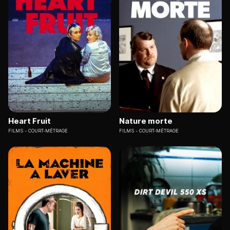
Heart Fruit
Nature morte
FILMS
COURT-MÉTRAGE
FILMS
COURT-MÉTRAGE