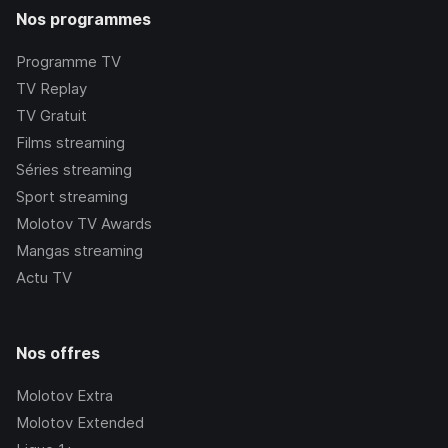
Nos programmes
Programme TV
TV Replay
TV Gratuit
Films streaming
Séries streaming
Sport streaming
Molotov TV Awards
Mangas streaming
Actu TV
Nos offres
Molotov Extra
Molotov Extended