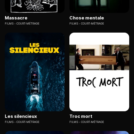
Massacre
Chose mentale
FILMS
COURT-MÉTRAGE
FILMS
COURT-MÉTRAGE
Les silencieux
Troc mort
FILMS
COURT-MÉTRAGE
FILMS
COURT-MÉTRAGE