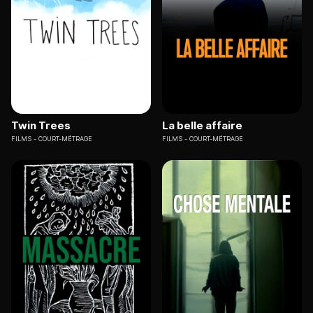
Twin Trees
La belle affaire
FILMS
COURT-MÉTRAGE
FILMS
COURT-MÉTRAGE