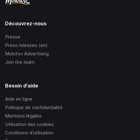
Découvrez-nous
Presse
Press releases (en)
Molotov Advertising
Join the team
Besoin d'aide
Aide en ligne
Politique de confidentialité
Mentions légales
Utilisation des cookies
Conditions d’utilisation