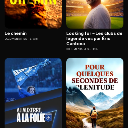
Le chemin
Looking for – Les clubs de
légende vus par Éric
DOCUMENTAIRES
SPORT
Cantona
DOCUMENTAIRES
SPORT