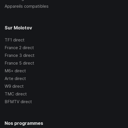
Appareils compatibles
Sur Molotov
TF1
direct
France 2
direct
France 3
direct
France 5
direct
M6+
direct
Arte
direct
W9
direct
TMC
direct
BFMTV
direct
Nos programmes