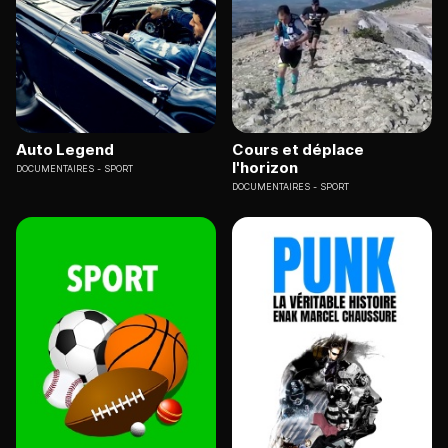
Auto Legend
Cours et déplace
l'horizon
DOCUMENTAIRES
SPORT
DOCUMENTAIRES
SPORT