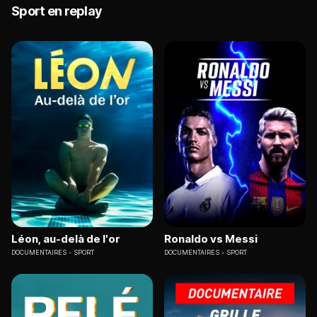
Sport en replay
Léon, au-delà de l'or
Ronaldo vs Messi
DOCUMENTAIRES
SPORT
DOCUMENTAIRES
SPORT