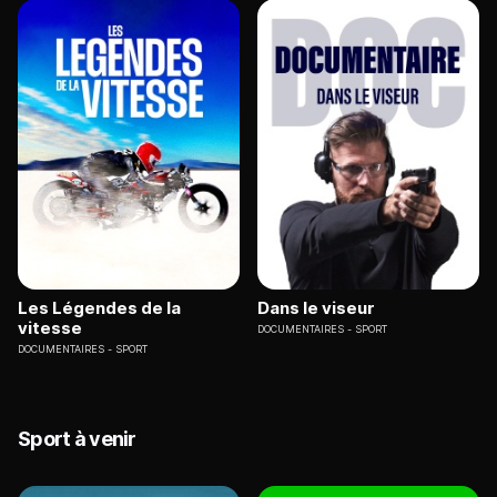
Les Légendes de la
Dans le viseur
vitesse
DOCUMENTAIRES
SPORT
DOCUMENTAIRES
SPORT
Sport à venir