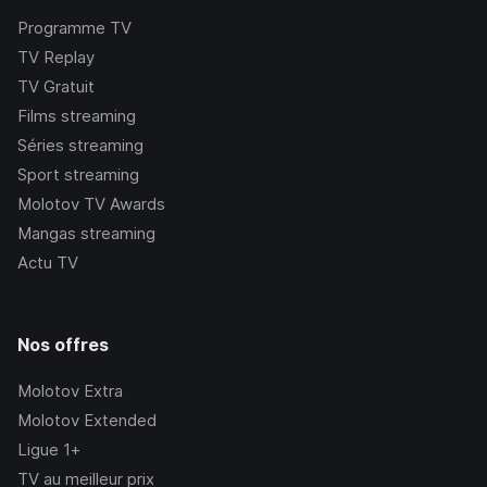
Programme TV
TV Replay
TV Gratuit
Films streaming
Séries streaming
Sport streaming
Molotov TV Awards
Mangas streaming
Actu TV
Nos offres
Molotov Extra
Molotov Extended
Ligue 1+
TV au meilleur prix