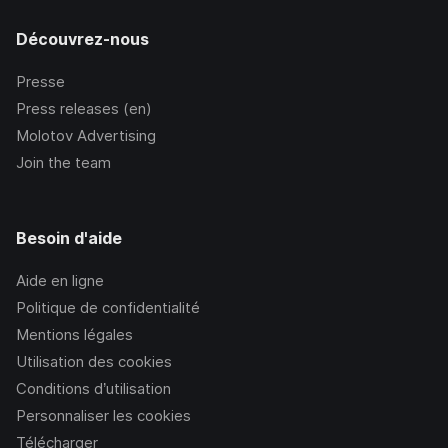
Découvrez-nous
Presse
Press releases (en)
Molotov Advertising
Join the team
Besoin d'aide
Aide en ligne
Politique de confidentialité
Mentions légales
Utilisation des cookies
Conditions d’utilisation
Personnaliser les cookies
Télécharger