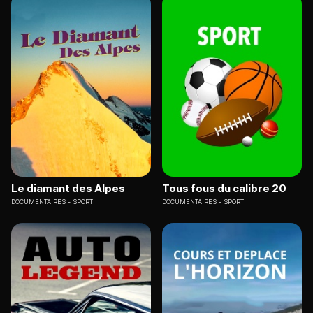
Le diamant des Alpes
Tous fous du calibre 20
DOCUMENTAIRES
SPORT
DOCUMENTAIRES
SPORT