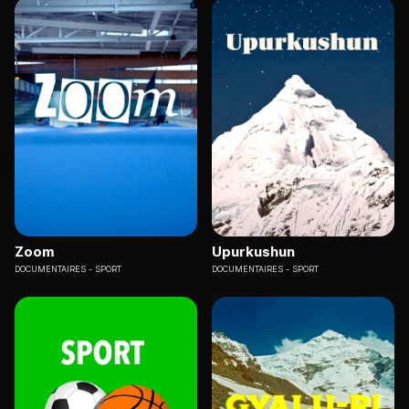
Zoom
Upurkushun
DOCUMENTAIRES
SPORT
DOCUMENTAIRES
SPORT