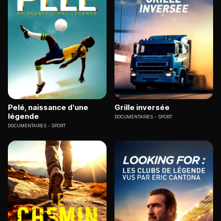
Pelé, naissance d'une
Grille inversée
légende
DOCUMENTAIRES
SPORT
DOCUMENTAIRES
SPORT