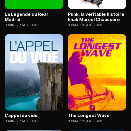
La Légende du Real
Punk, la véritable histoire
Madrid
Enak Marcel Chaussure
DOCUMENTAIRES
SPORT
DOCUMENTAIRES
SPORT
L'appel du vide
The Longest Wave
DOCUMENTAIRES
SPORT
DOCUMENTAIRES
SPORT