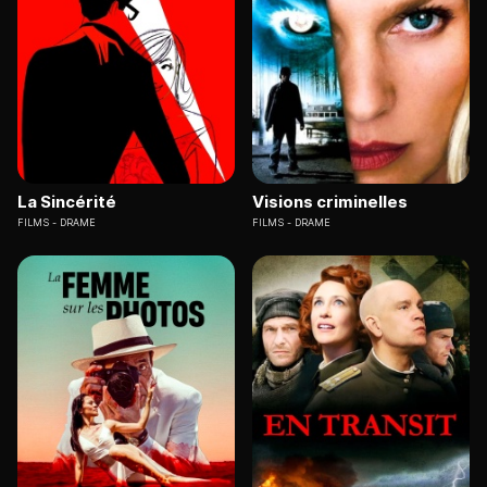
La Sincérité
Visions criminelles
FILMS
DRAME
FILMS
DRAME