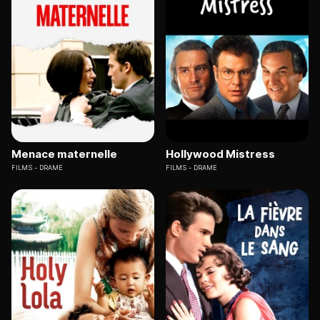
Menace maternelle
Hollywood Mistress
FILMS
DRAME
FILMS
DRAME