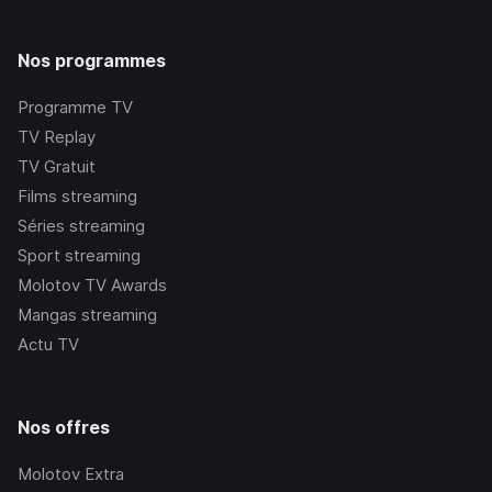
Nos programmes
Programme TV
TV Replay
TV Gratuit
Films streaming
Séries streaming
Sport streaming
Molotov TV Awards
Mangas streaming
Actu TV
Nos offres
Molotov Extra