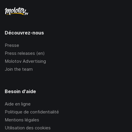
Découvrez-nous
Presse
Press releases (en)
Molotov Advertising
Join the team
Besoin d'aide
Aide en ligne
Politique de confidentialité
Mentions légales
Utilisation des cookies