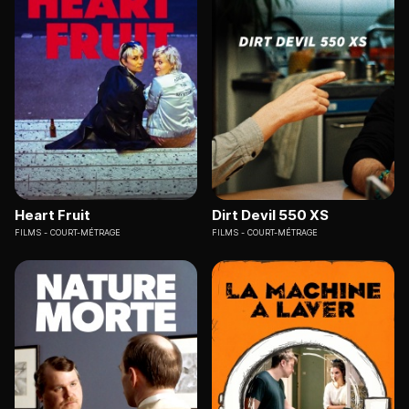
Heart Fruit
Dirt Devil 550 XS
FILMS
COURT-MÉTRAGE
FILMS
COURT-MÉTRAGE