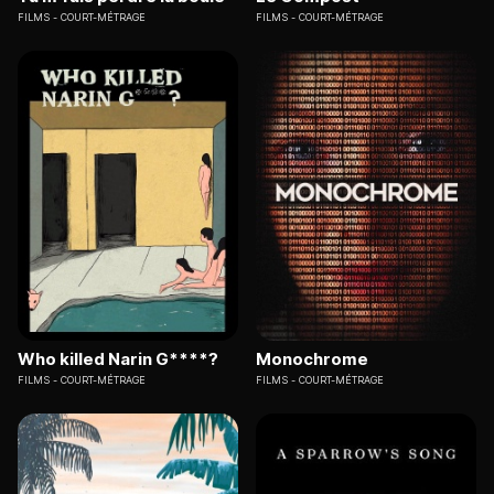
FILMS
COURT-MÉTRAGE
FILMS
COURT-MÉTRAGE
Who killed Narin G****?
Monochrome
FILMS
COURT-MÉTRAGE
FILMS
COURT-MÉTRAGE