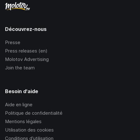
Découvrez-nous
Presse
Press releases (en)
Molotov Advertising
Join the team
Besoin d'aide
Aide en ligne
Politique de confidentialité
Mentions légales
Utilisation des cookies
Conditions d’utilisation