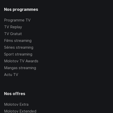
Nos programmes
Programme TV
TV Replay
TV Gratuit
Films streaming
Séries streaming
Sport streaming
Molotov TV Awards
Mangas streaming
Actu TV
Nos offres
Molotov Extra
Molotov Extended