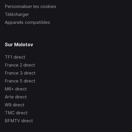
Personnaliser les cookies
Télécharger
Appareils compatibles
Sur Molotov
TF1
direct
France 2
direct
France 3
direct
France 5
direct
M6+
direct
Arte
direct
W9
direct
TMC
direct
BFMTV
direct