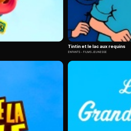
Tintin et le lac aux requins
ENFANTS
FILMS JEUNESSE