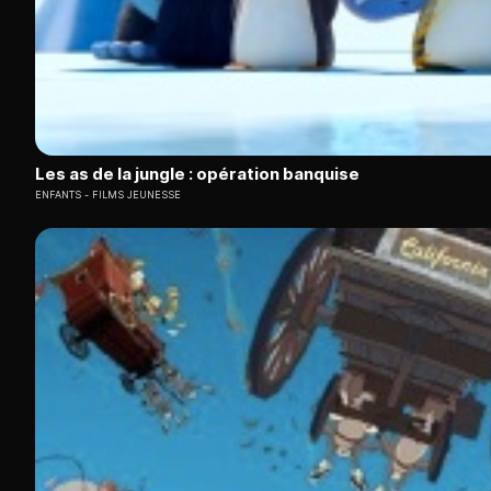
Les as de la jungle : opération banquise
ENFANTS
FILMS JEUNESSE