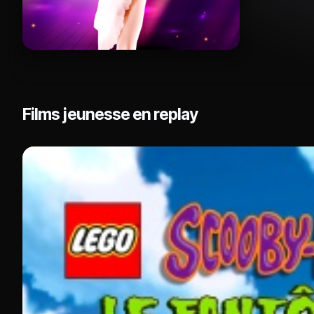
Films jeunesse en replay