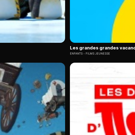
Les grandes grandes vacan
ENFANTS
FILMS JEUNESSE