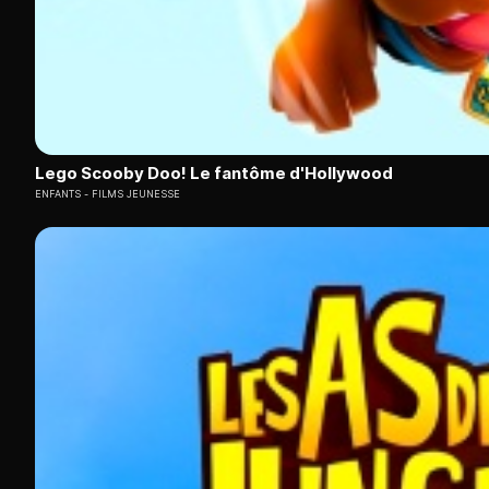
Lego Scooby Doo! Le fantôme d'Hollywood
ENFANTS
FILMS JEUNESSE