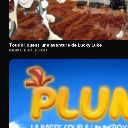
Tous à l'ouest, une aventure de Lucky Luke
ENFANTS
FILMS JEUNESSE