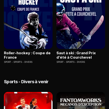
Roller-hockey : Coupe de
Saut à ski : Grand Prix
France
d'été à Courchevel
SPORT
SPORTS - DIVERS
SPORT
SPORTS - DIVERS
Sports - Divers à venir