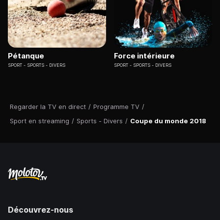
Pétanque
Force intérieure
SPORT
SPORTS - DIVERS
SPORT
SPORTS - DIVERS
Regarder la TV en direct
/
Programme TV
/
Sport en streaming
/
Sports - Divers
/
Coupe du monde 2018
Découvrez-nous