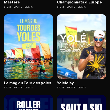
Masters
Championnats d'Europe
SPORT
SPORTS - DIVERS
SPORT
SPORTS - DIVERS
Le mag du Tour des yoles
Yolélolay
SPORT
SPORTS - DIVERS
SPORT
SPORTS - DIVERS