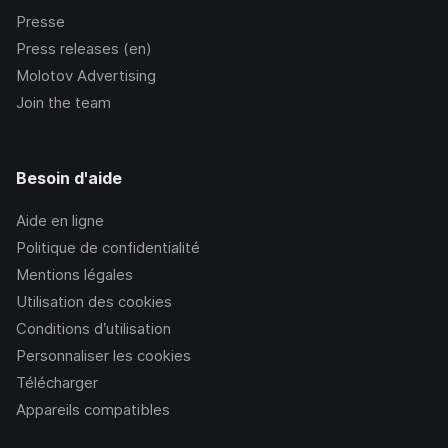
Presse
Press releases (en)
Molotov Advertising
Join the team
Besoin d'aide
Aide en ligne
Politique de confidentialité
Mentions légales
Utilisation des cookies
Conditions d’utilisation
Personnaliser les cookies
Télécharger
Appareils compatibles