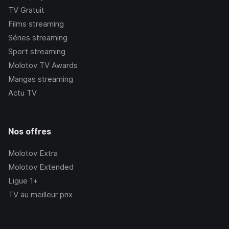
TV Gratuit
Films streaming
Séries streaming
Sport streaming
Molotov TV Awards
Mangas streaming
Actu TV
Nos offres
Molotov Extra
Molotov Extended
Ligue 1+
TV au meilleur prix