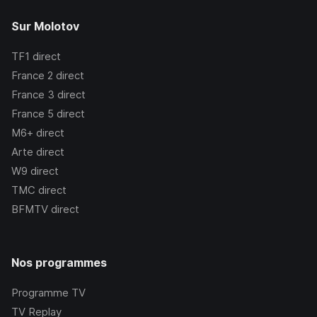
Sur Molotov
TF1
direct
France 2
direct
France 3
direct
France 5
direct
M6+
direct
Arte
direct
W9
direct
TMC
direct
BFMTV
direct
Nos programmes
Programme TV
TV Replay