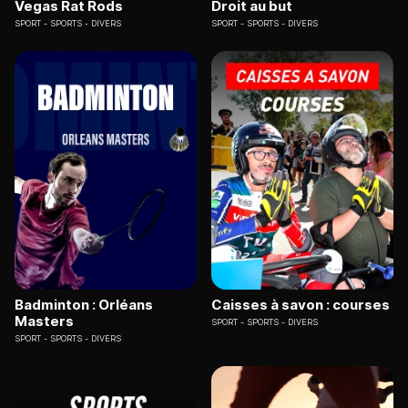
Vegas Rat Rods
Droit au but
SPORT
SPORTS - DIVERS
SPORT
SPORTS - DIVERS
Badminton : Orléans
Caisses à savon : courses
Masters
SPORT
SPORTS - DIVERS
SPORT
SPORTS - DIVERS