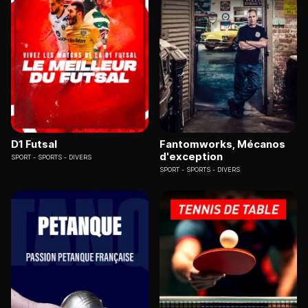
D1 Futsal
Fantomworks, Mécanos
d'exception
SPORT
SPORTS - DIVERS
SPORT
SPORTS - DIVERS