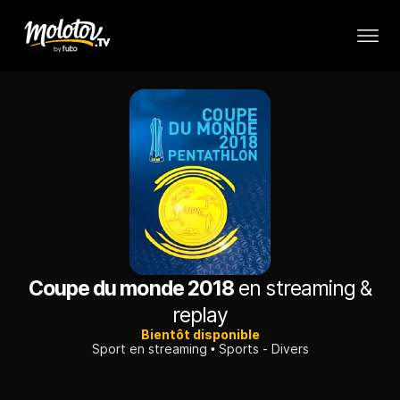
Coupe du monde 2018
en streaming &
replay
Bientôt disponible
Sport en streaming
Sports - Divers