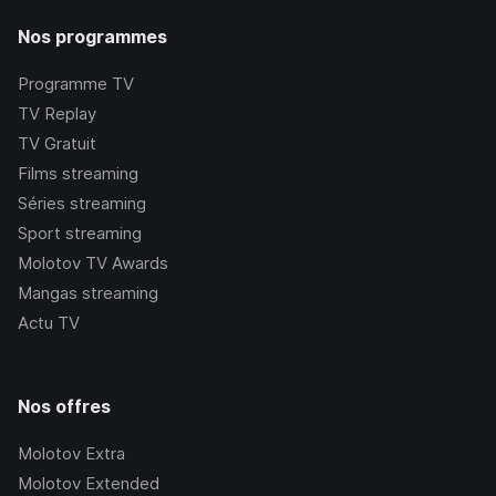
Nos programmes
Programme TV
TV Replay
TV Gratuit
Films streaming
Séries streaming
Sport streaming
Molotov TV Awards
Mangas streaming
Actu TV
Nos offres
Molotov Extra
Molotov Extended