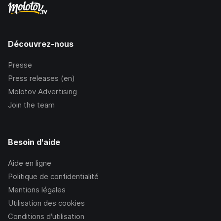
Découvrez-nous
Presse
Press releases (en)
Molotov Advertising
Join the team
Besoin d'aide
Aide en ligne
Politique de confidentialité
Mentions légales
Utilisation des cookies
Conditions d’utilisation