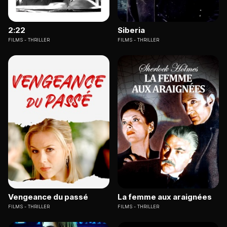
2:22
Siberia
FILMS
THRILLER
FILMS
THRILLER
Vengeance du passé
La femme aux araignées
FILMS
THRILLER
FILMS
THRILLER