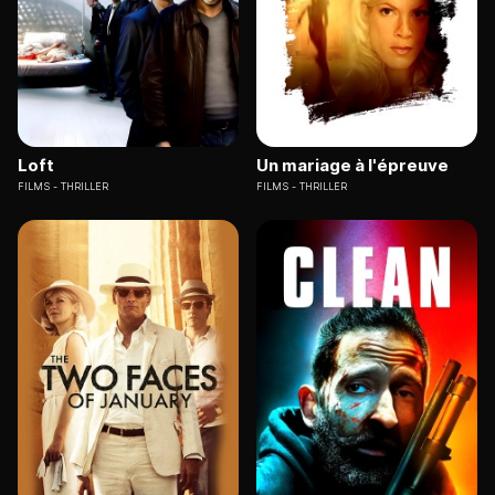
Loft
Un mariage à l'épreuve
FILMS
THRILLER
FILMS
THRILLER