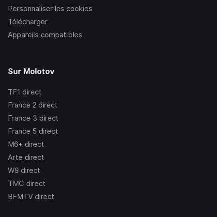
Personnaliser les cookies
Télécharger
Appareils compatibles
Sur Molotov
TF1
direct
France 2
direct
France 3
direct
France 5
direct
M6+
direct
Arte
direct
W9
direct
TMC
direct
BFMTV
direct