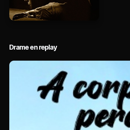
Drame en replay