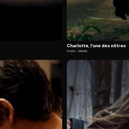
Charlotte, l'une des nôtres
FILMS
DRAME