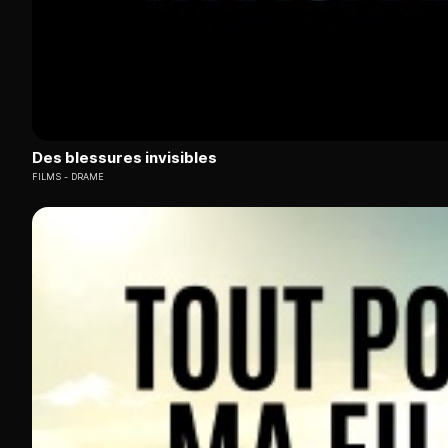
Des blessures invisibles
FILMS
DRAME