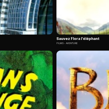
Sauvez Flora l'éléphant
FILMS
AVENTURE