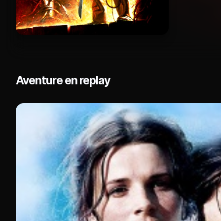
Aventure en replay