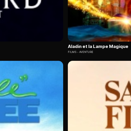
Aladin et la Lampe Magique
FILMS
AVENTURE