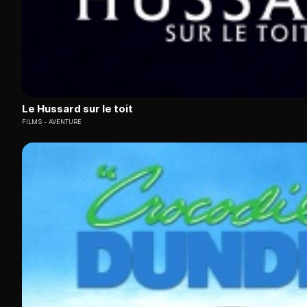
Le Hussard sur le toit
FILMS
AVENTURE