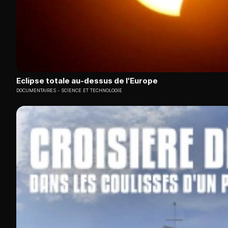
Eclipse totale au-dessus de l'Europe
DOCUMENTAIRES
SCIENCE ET TECHNOLOGIE