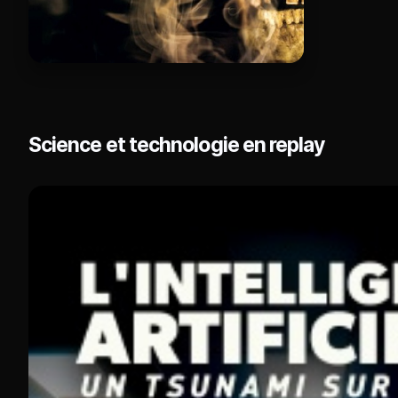
Science et technologie en replay