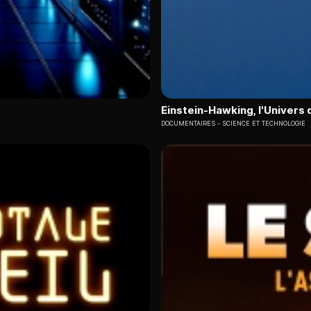
Einstein-Hawking, l'Univers 
DOCUMENTAIRES
SCIENCE ET TECHNOLOGIE