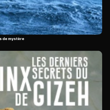
ns de mystère