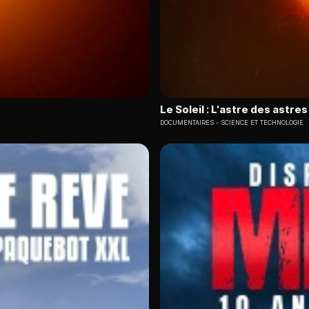
Le Soleil : L'astre des astres
DOCUMENTAIRES
SCIENCE ET TECHNOLOGIE