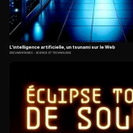
L'intelligence artificielle, un tsunami sur le Web
DOCUMENTAIRES
SCIENCE ET TECHNOLOGIE