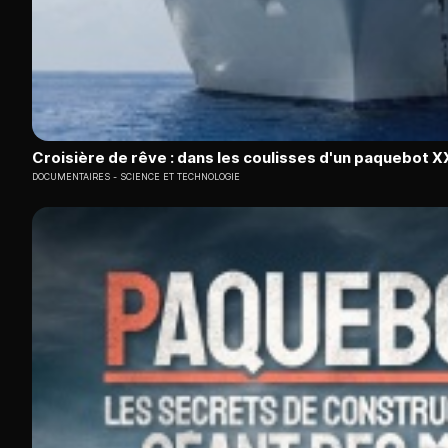
Croisière de rêve : dans les coulisses d'un paquebot X
DOCUMENTAIRES
SCIENCE ET TECHNOLOGIE