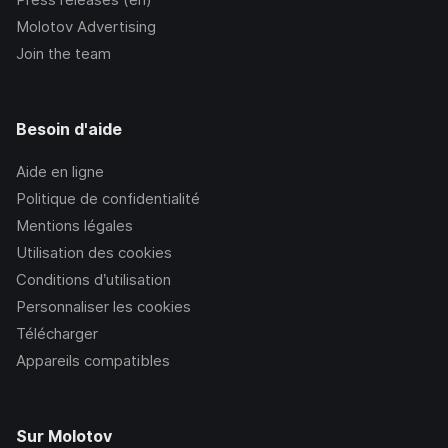
Molotov Advertising
Join the team
Besoin d'aide
Aide en ligne
Politique de confidentialité
Mentions légales
Utilisation des cookies
Conditions d’utilisation
Personnaliser les cookies
Télécharger
Appareils compatibles
Sur Molotov