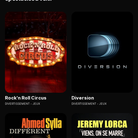
Rock'n Roll Circus
Diversion
DIVERTISSEMENT
JEUX
DIVERTISSEMENT
JEUX