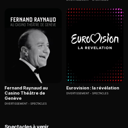
Fernand Raynaud au
Eurovision : la révélation
Casino Théâtre de
DIVERTISSEMENT
SPECTACLES
Genève
DIVERTISSEMENT
SPECTACLES
Spectacles à venir